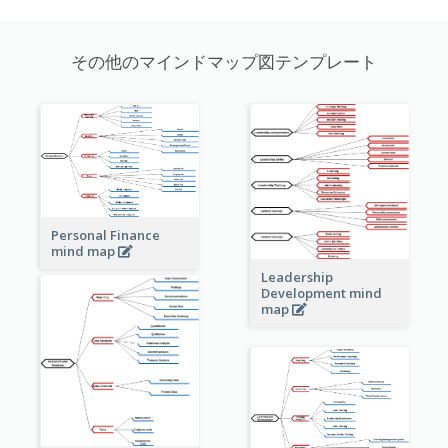
その他のマインドマップ図テンプレート
Personal Finance
mind map
Leadership
Development mind
map