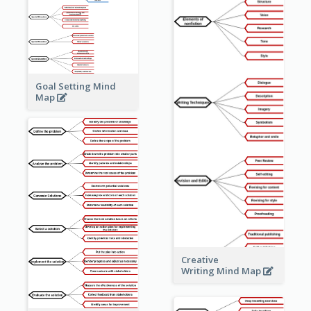
Goal Setting Mind
Map
Creative
Writing Mind Map