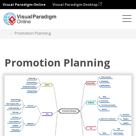
Visual Paradigm Online
Visual Paradigm Desktop
ダイアグラム
テンプレート
マインドマップ図
Promotion Planning
Promotion Planning