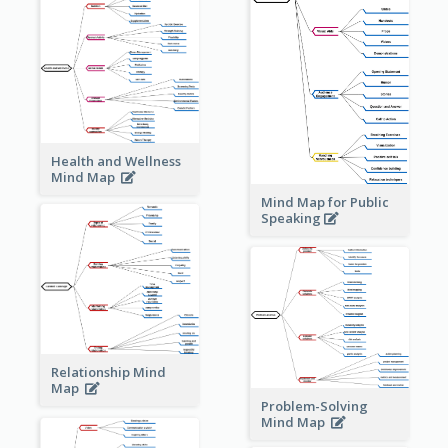
Health and Wellness
Mind Map
Mind Map for Public
Speaking
Relationship Mind
Map
Problem-Solving
Mind Map