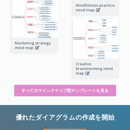
Mindfulness practice
mind map
Marketing strategy
mind map
Creative
brainstorming mind
map
すべてのマインドマップ図テンプレートを見る
優れたダイアグラムの作成を開始