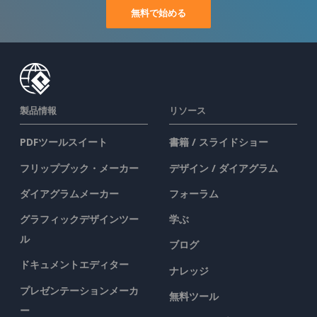
無料で始める
製品情報
リソース
PDFツールスイート
書籍 / スライドショー
フリップブック・メーカー
デザイン / ダイアグラム
ダイアグラムメーカー
フォーラム
グラフィックデザインツー
学ぶ
ル
ブログ
ドキュメントエディター
ナレッジ
プレゼンテーションメーカ
無料ツール
ー