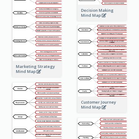
Decision Making
Mind Map
Marketing Strategy
Mind Map
Customer Journey
Mind Map