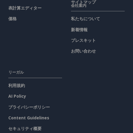
サイトマップ
会社案内
表計算エディター
価格
私たちについて
新着情報
プレスキット
お問い合わせ
リーガル
利用規約
AI Policy
プライバシーポリシー
Content Guidelines
セキュリティ概要