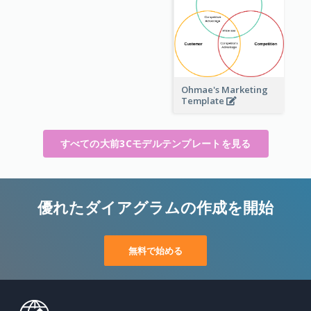
Ohmae's Marketing
Template
すべての大前3Cモデルテンプレートを見る
優れたダイアグラムの作成を開始
無料で始める