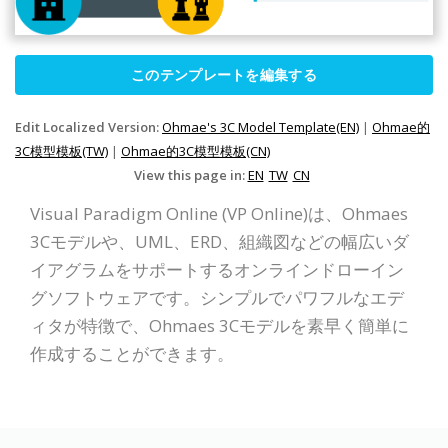
このテンプレートを編集する
Edit Localized Version:
Ohmae's 3C Model Template(EN)
|
Ohmae的
3C模型模板(TW)
|
Ohmae的3C模型模板(CN)
View this page in:
EN
TW
CN
Visual Paradigm Online (VP Online)は、Ohmaes
3Cモデルや、UML、ERD、組織図などの幅広いダ
イアグラムをサポートするオンラインドローイン
グソフトウェアです。シンプルでパワフルなエデ
ィタが特徴で、Ohmaes 3Cモデルを素早く簡単に
作成することができます。