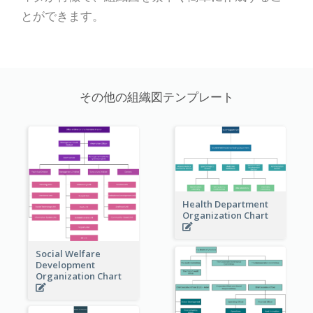
とができます。
その他の組織図テンプレート
Health Department
Organization Chart
Social Welfare
Development
Organization Chart