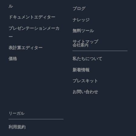
ル
ブログ
ドキュメントエディター
ナレッジ
プレゼンテーションメーカ
無料ツール
ー
サイトマップ
会社案内
表計算エディター
価格
私たちについて
新着情報
プレスキット
お問い合わせ
リーガル
利用規約