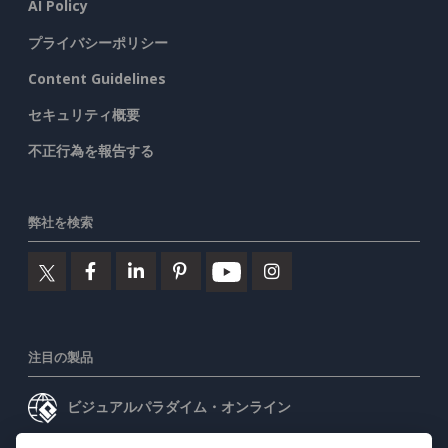
AI Policy
プライバシーポリシー
Content Guidelines
セキュリティ概要
不正行為を報告する
弊社を検索
注目の製品
ビジュアルパラダイム・オンライン