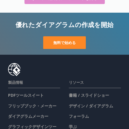
優れたダイアグラムの作成を開始
無料で始める
製品情報
リソース
PDFツールスイート
書籍 / スライドショー
フリップブック・メーカー
デザイン / ダイアグラム
ダイアグラムメーカー
フォーラム
グラフィックデザインツー
学ぶ