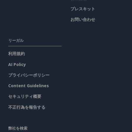
プレスキット
お問い合わせ
リーガル
利用規約
AI Policy
プライバシーポリシー
Content Guidelines
セキュリティ概要
不正行為を報告する
弊社を検索