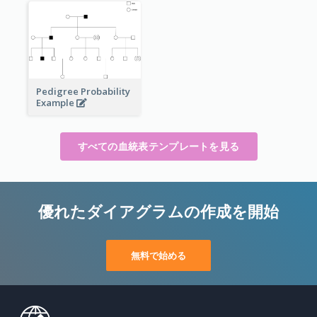
Pedigree Probability
Example
すべての血統表テンプレートを見る
優れたダイアグラムの作成を開始
無料で始める