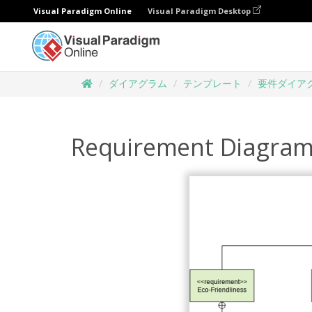
Visual Paradigm Online
Visual Paradigm Desktop
ダイアグラム
テンプレート
要件ダイア
Requirement Diagram