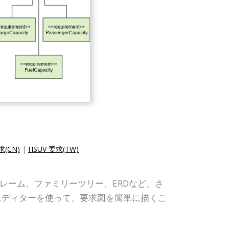
求(CN)
|
HSUV 要求(TW)
イヤーフレーム、ファミリーツリー、ERDなど、さ
エディターを使って、要求図を簡単に描くこ