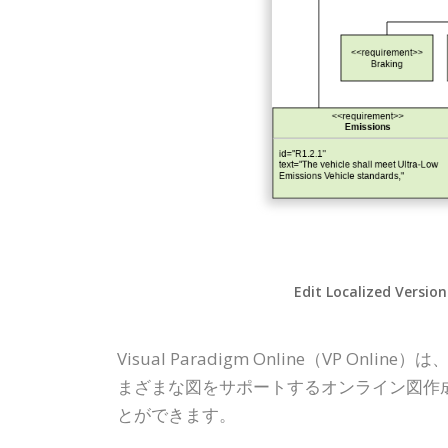
Edit Localized Version
Visual Paradigm Online（V
まざまな図をサポートするオンライン図作
とができます。