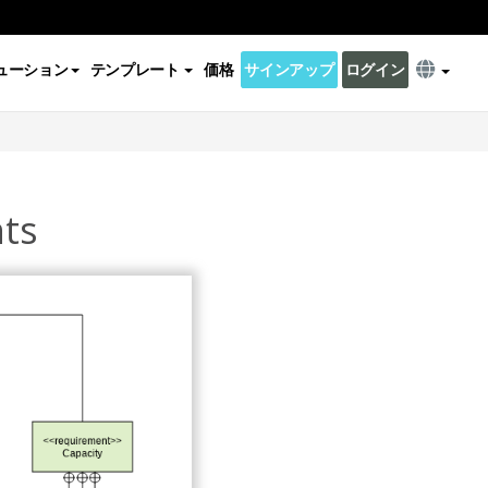
ューション
テンプレート
価格
サインアップ
ログイン
ts