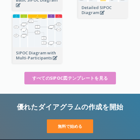
Basic SIPOC Diagram
Detailed SIPOC
Diagram
SIPOC Diagram with
Multi-Participants
すべてのSIPOC図テンプレートを見る
優れたダイアグラムの作成を開始
無料で始める