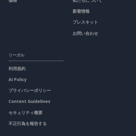
価格
私たちについて
新着情報
プレスキット
お問い合わせ
リーガル
利用規約
AI Policy
プライバシーポリシー
Content Guidelines
セキュリティ概要
不正行為を報告する