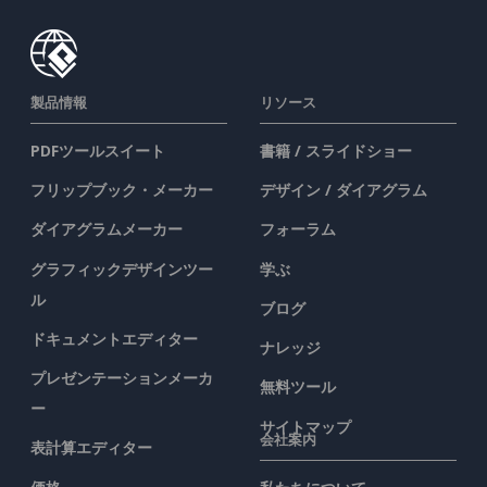
製品情報
リソース
PDFツールスイート
書籍 / スライドショー
フリップブック・メーカー
デザイン / ダイアグラム
ダイアグラムメーカー
フォーラム
グラフィックデザインツー
学ぶ
ル
ブログ
ドキュメントエディター
ナレッジ
プレゼンテーションメーカ
無料ツール
ー
サイトマップ
会社案内
表計算エディター