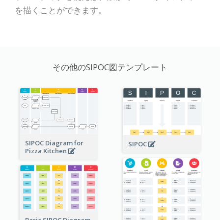
を描くことができます。
その他のSIPOC図テンプレート
SIPOC Diagram for
SIPOC
Pizza Kitchen