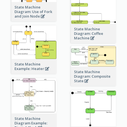
State Machine
Diagram: Use of Fork
and Join Node
State Machine
Diagram: Coffee
Machine
State Machine
Example: Heater
State Machine
Diagram: Composite
State
State Machine
Diagram Example: