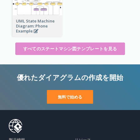
UML State Machine
Diagram: Phone
Example
すべてのステートマシン図テンプレートを見る
優れたダイアグラムの作成を開始
無料で始める