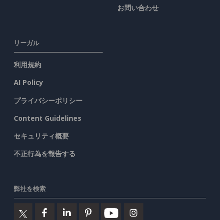
お問い合わせ
リーガル
利用規約
AI Policy
プライバシーポリシー
Content Guidelines
セキュリティ概要
不正行為を報告する
弊社を検索