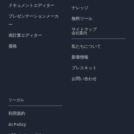
ドキュメントエディター
ナレッジ
プレゼンテーションメーカ
無料ツール
ー
サイトマップ
会社案内
表計算エディター
価格
私たちについて
新着情報
プレスキット
お問い合わせ
リーガル
利用規約
AI Policy