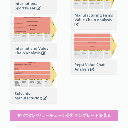
International
Sportswear
Manufacturing Firms
Value Chain Analysis
Internet and Value
Chain Analysis
Pepsi Value Chain
Analysis
Solvents
Manufacturing
すべてのバリューチェーン分析テンプレートを見る