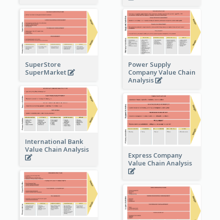
Power Supply
SuperStore
Company Value Chain
SuperMarket
Analysis
International Bank
Value Chain Analysis
Express Company
Value Chain Analysis