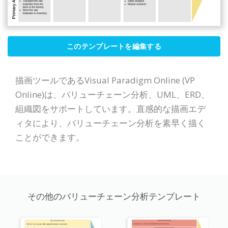
このテンプレートを編集する
描画ツールであるVisual Paradigm Online (VP
Online)は、バリューチェーン分析、UML、ERD、
組織図をサポートしています。直感的な描画エデ
ィタにより、バリューチェーン分析を素早く描く
ことができます。
その他のバリューチェーン分析テンプレート