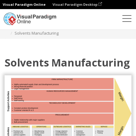
Visual Paradigm Online
Visual Paradigm Desktop
ダイアグラム
テンプレート
バリューチェーン分析
Solvents Manufacturing
Solvents Manufacturing