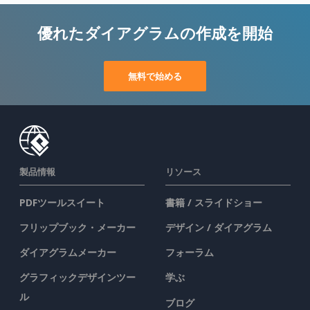
優れたダイアグラムの作成を開始
無料で始める
製品情報
リソース
PDFツールスイート
書籍 / スライドショー
フリップブック・メーカー
デザイン / ダイアグラム
ダイアグラムメーカー
フォーラム
グラフィックデザインツー
学ぶ
ル
ブログ