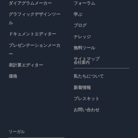
ダイアグラムメーカー
フォーラム
グラフィックデザインツー
学ぶ
ル
ブログ
ドキュメントエディター
ナレッジ
プレゼンテーションメーカ
無料ツール
ー
サイトマップ
会社案内
表計算エディター
価格
私たちについて
新着情報
プレスキット
お問い合わせ
リーガル