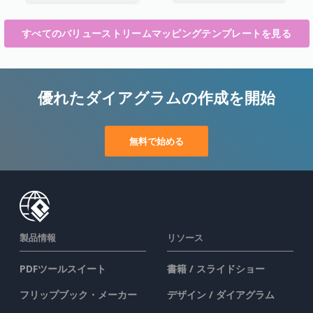
すべてのバリューストリームマッピングテンプレートを見る
優れたダイアグラムの作成を開始
無料で始める
製品情報
リソース
PDFツールスイート
書籍 / スライドショー
フリップブック・メーカー
デザイン / ダイアグラム