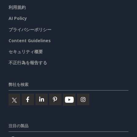
利用規約
AI Policy
プライバシーポリシー
Content Guidelines
セキュリティ概要
不正行為を報告する
弊社を検索
注目の製品