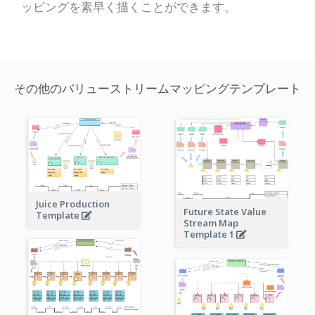
ッピングを素早く描くことができます。
その他のバリューストリームマッピングテンプレート
Juice Production
Future State Value
Template
Stream Map
Template 1