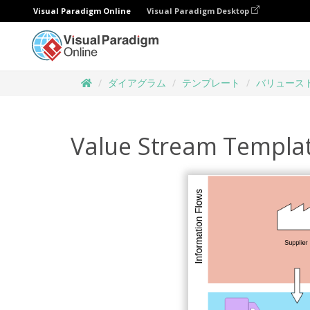
Visual Paradigm Online
Visual Paradigm Desktop
ダイアグラム
テンプレート
バリュース
Value Stream Templa