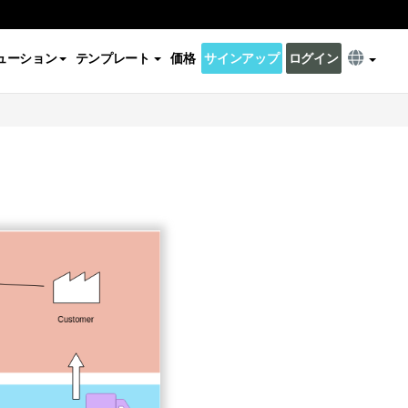
ューション
テンプレート
価格
サインアップ
ログイン