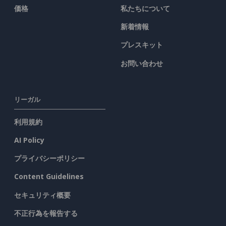
価格
私たちについて
新着情報
プレスキット
お問い合わせ
リーガル
利用規約
AI Policy
プライバシーポリシー
Content Guidelines
セキュリティ概要
不正行為を報告する