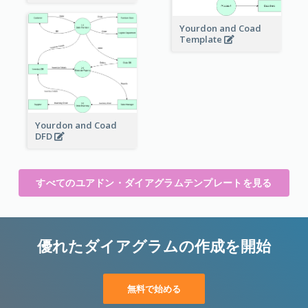
Yourdon and Coad
Template
Yourdon and Coad
DFD
すべてのユアドン・ダイアグラムテンプレートを見る
優れたダイアグラムの作成を開始
無料で始める