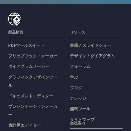
製品情報
リソース
PDFツールスイート
書籍 / スライドショー
フリップブック・メーカー
デザイン / ダイアグラム
ダイアグラムメーカー
フォーラム
グラフィックデザインツー
学ぶ
ル
ブログ
ドキュメントエディター
ナレッジ
プレゼンテーションメーカ
無料ツール
ー
サイトマップ
会社案内
表計算エディター