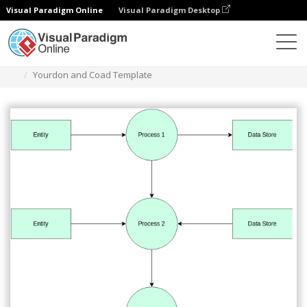
Visual Paradigm Online
Visual Paradigm Desktop
ダイアグラム
テンプレート
ユアドン・ダイアグラム
Yourdon and Coad Template