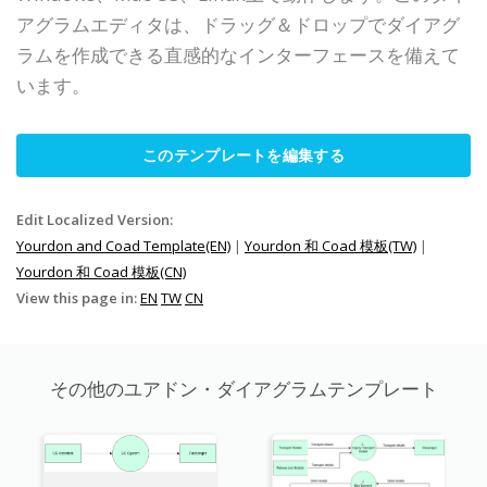
アグラムエディタは、ドラッグ＆ドロップでダイアグ
ラムを作成できる直感的なインターフェースを備えて
います。
このテンプレートを編集する
Edit Localized Version:
Yourdon and Coad Template(EN)
|
Yourdon 和 Coad 模板(TW)
|
Yourdon 和 Coad 模板(CN)
View this page in:
EN
TW
CN
その他のユアドン・ダイアグラムテンプレート