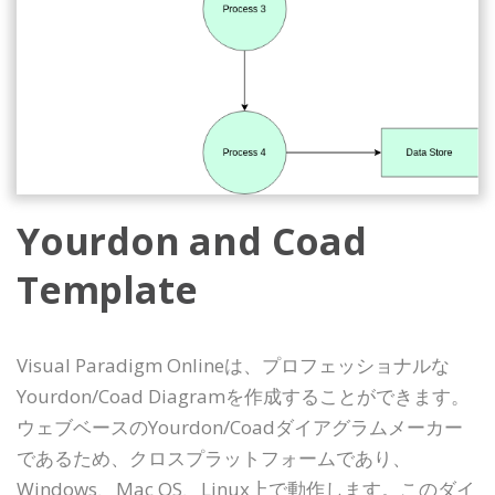
Yourdon and Coad
Template
Visual Paradigm Onlineは、プロフェッショナルな
Yourdon/Coad Diagramを作成することができます。
ウェブベースのYourdon/Coadダイアグラムメーカー
であるため、クロスプラットフォームであり、
Windows、Mac OS、Linux上で動作します。このダイ