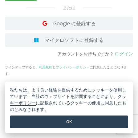
または
Google に登録する
マイクロソフトに登録する
ログイン
アカウントをお持ちですか？
サインアップすると、
利用規約
と
プライバシーポリシー
に同意したことになりま
す。
私たちは、より良い経験を提供するためにクッキーを使用し
ています。当社のウェブサイトを訪問することにより、
クッ
キーポリシー
に記載されているクッキーの使用に同意したも
のとみなされます。
OK