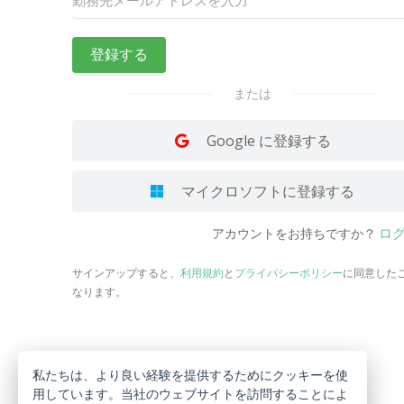
登録する
または
Google に登録する
マイクロソフトに登録する
ロ
アカウントをお持ちですか？
サインアップすると、
利用規約
と
プライバシーポリシー
に同意した
なります。
私たちは、より良い経験を提供するためにクッキーを使
用しています。当社のウェブサイトを訪問することによ