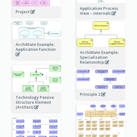
Application Process
Project
View – internals
ArchiMate Example:
Application Function
ArchiMate Example:
Specialization
Relationship
Principle 2
Technology Passive
Structure Element
(Artifact)