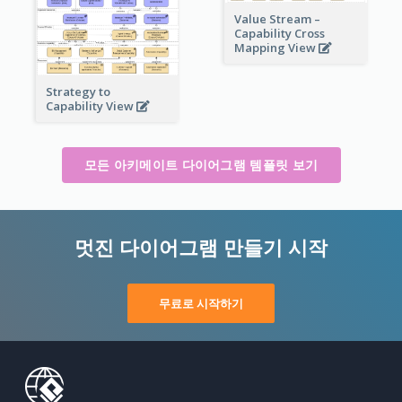
Value Stream –
Capability Cross
Mapping View
Strategy to
Capability View
모든 아키메이트 다이어그램 템플릿 보기
멋진 다이어그램 만들기 시작
무료로 시작하기