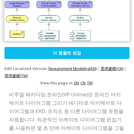
이 템플릿 편집
Edit Localized Version:
Requirement Modeling(EN)
|
需求建模(CN)
|
需求建模(TW)
View this page in:
EN
CN
TW
비주얼 패러다임 온라인(VP Online)은 온라인 아키
메이트 다이어그램 그리기 에디터로 아키메이트 다
이어그램과 ERD, 조직도 등 다른 다이어그램 유형을
지원합니다. 직관적인 아케이트 다이어그램 편집기
를 사용하면 몇 초 만에 아케이트 다이어그램을 그릴