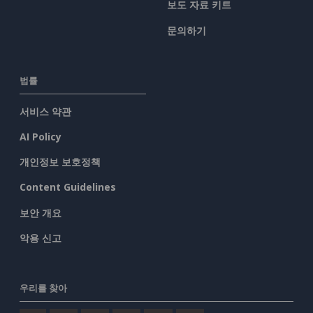
보도 자료 키트
문의하기
법률
서비스 약관
AI Policy
개인정보 보호정책
Content Guidelines
보안 개요
악용 신고
우리를 찾아