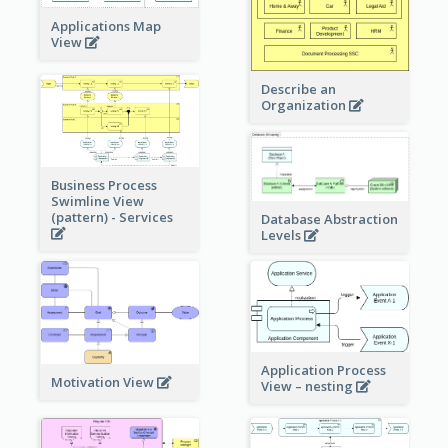
Applications Map
View
Describe an
Organization
Business Process
Swimline View
(pattern) - Services
Database Abstraction
Levels
Application Process
Motivation View
View – nesting