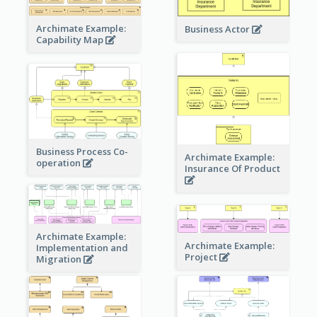
Archimate Example:
Business Actor
Capability Map
Business Process Co-
Archimate Example:
operation
Insurance Of Product
Archimate Example:
Archimate Example:
Implementation and
Project
Migration