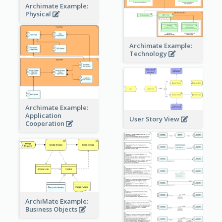
Archimate Example:
Physical
Archimate Example:
Technology
Archimate Example:
Application
User Story View
Cooperation
ArchiMate Example:
Business Objects