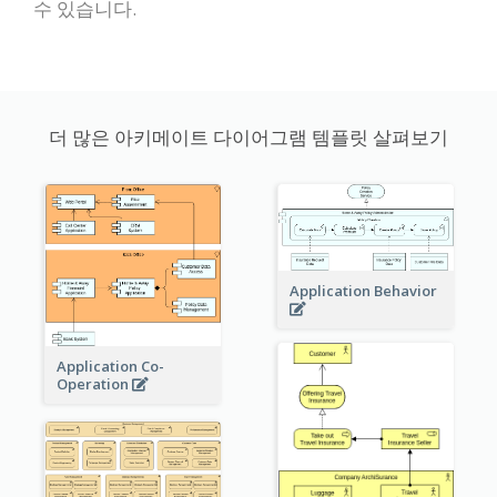
수 있습니다.
더 많은 아키메이트 다이어그램 템플릿 살펴보기
Application Behavior
Application Co-
Operation