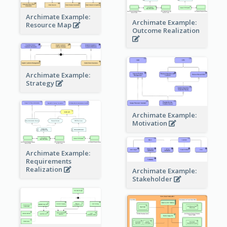
Archimate Example:
Archimate Example:
Resource Map
Outcome Realization
Archimate Example:
Strategy
Archimate Example:
Motivation
Archimate Example:
Requirements
Realization
Archimate Example:
Stakeholder