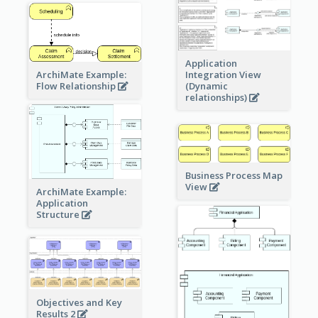
Application
ArchiMate Example:
Integration View
Flow Relationship
(Dynamic
relationships)
Business Process Map
View
ArchiMate Example:
Application
Structure
Objectives and Key
Results 2