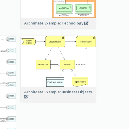
Archimate Example: Technology
ArchiMate Example: Business Objects