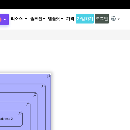
리소스
솔루션
템플릿
가격
가입하기
로그인