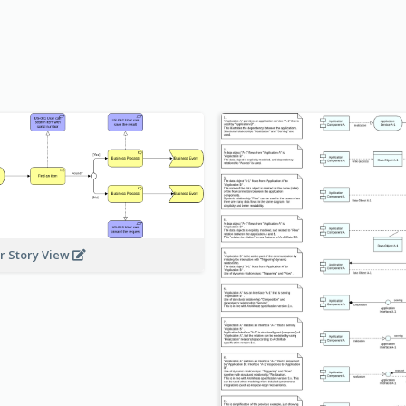
r Story View