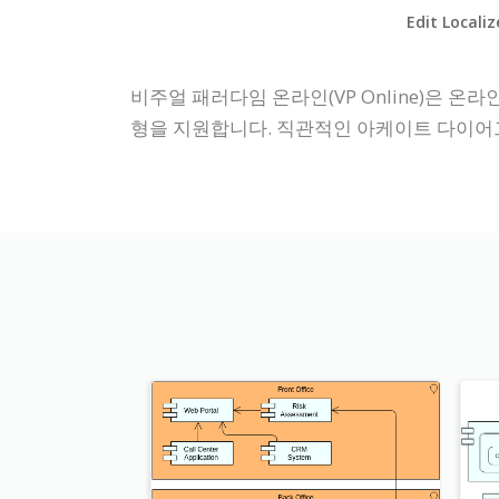
Edit Locali
비주얼 패러다임 온라인(VP Online)은 
형을 지원합니다. 직관적인 아케이트 다이어