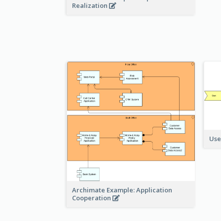
Realization
Use
Archimate Example: Application
Cooperation