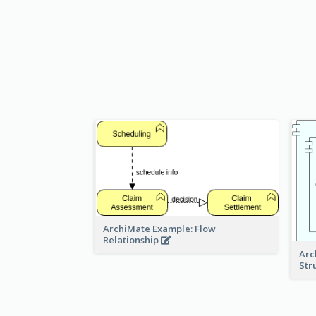
ArchiMate Example: Flow
Relationship
Arc
Str