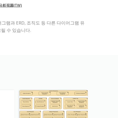
 分析視圖(TW)
그램과 ERD, 조직도 등 다른 다이어그램 유
릴 수 있습니다.