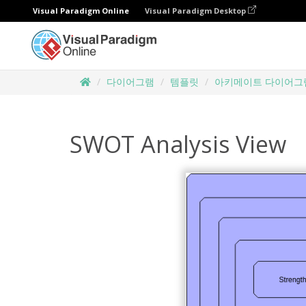
Visual Paradigm Online
Visual Paradigm Desktop
다이어그램
템플릿
아키메이트 다이어그
SWOT Analysis View