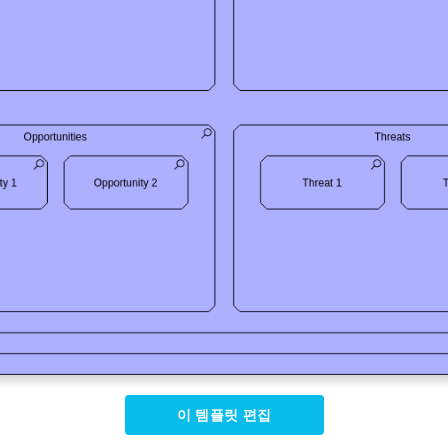
이 템플릿 편집