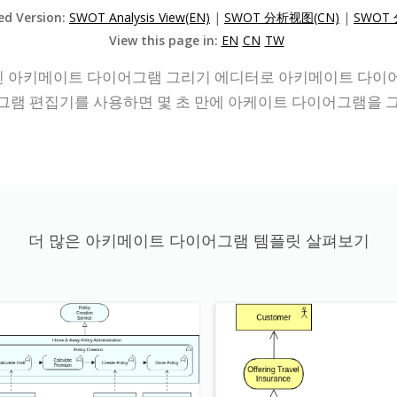
zed Version:
SWOT Analysis View(EN)
|
SWOT 分析视图(CN)
|
SWOT
View this page in:
EN
CN
TW
온라인 아키메이트 다이어그램 그리기 에디터로 아키메이트 다이어
그램 편집기를 사용하면 몇 초 만에 아케이트 다이어그램을 그
더 많은 아키메이트 다이어그램 템플릿 살펴보기