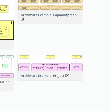
Archimate Example: Capability Map
Archimate Example: Project
tation