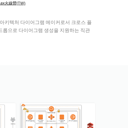
Stax火線營(TW)
S 아키텍처 다이어그램 메이커로서 크로스 플
그 앤 드롭으로 다이어그램 생성을 지원하는 직관