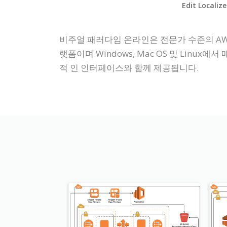
Edit Localiz
비주얼 패러다임 온라인은 전문가 수준의 AW
랫폼이며 Windows, Mac OS 및 Lin
적 인 인터페이스와 함께 제공됩니다.