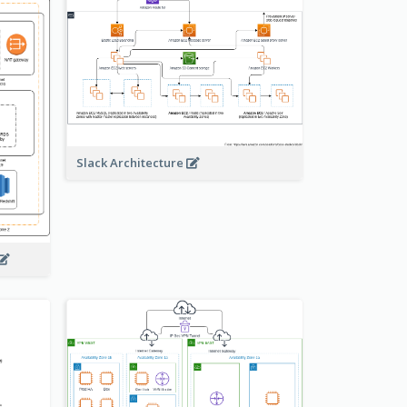
Slack Architecture