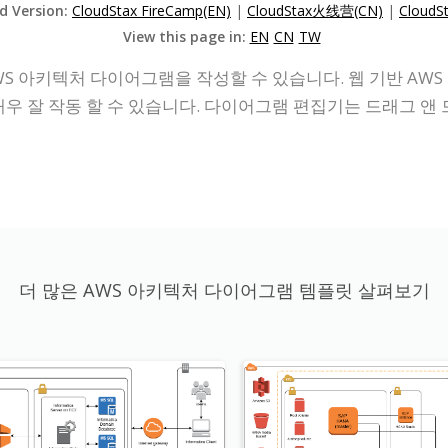
ed Version:
CloudStax FireCamp(EN)
|
CloudStax火线营(CN)
|
Cloud
View this page in:
EN
CN
TW
S 아키텍처 다이어그램을 작성할 수 있습니다. 웹 기반 AW
ux에서 매우 잘 작동 할 수 있습니다. 다이어그램 편집기는 드래
더 많은 AWS 아키텍처 다이어그램 템플릿 살펴보기