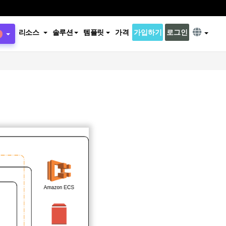
리소스
솔루션
템플릿
가격
가입하기
로그인