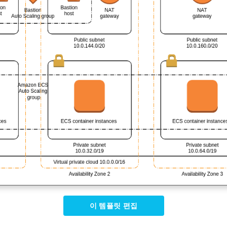
이 템플릿 편집