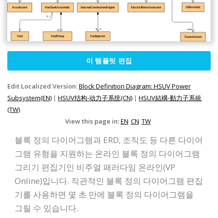
이 템플릿 편집
Edit Localized Version:
Block Definition Diagram: HSUV Power
Subsystem(EN)
|
HSUV结构-动力子系统(CN)
|
HSUV結構-動力子系統
(TW)
View this page in:
EN
CN
TW
블록 정의 다이어그램과 ERD, 조직도 등 다른 다이어
그램 유형을 지원하는 온라인 블록 정의 다이어그램
그리기 편집기인 비주얼 패러다임 온라인(VP
Online)입니다. 직관적인 블록 정의 다이어그램 편집
기를 사용하면 몇 초 만에 블록 정의 다이어그램을
그릴 수 있습니다.