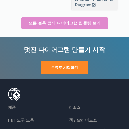
Flow Block Definition
Diagram
모든 블록 정의 다이어그램 템플릿 보기
멋진 다이어그램 만들기 시작
무료로 시작하기
제품
리소스
PDF 도구 모음
책 / 슬라이드쇼