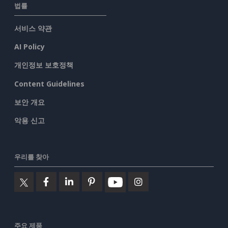
법률
서비스 약관
AI Policy
개인정보 보호정책
Content Guidelines
보안 개요
악용 신고
우리를 찾아
주요 제품