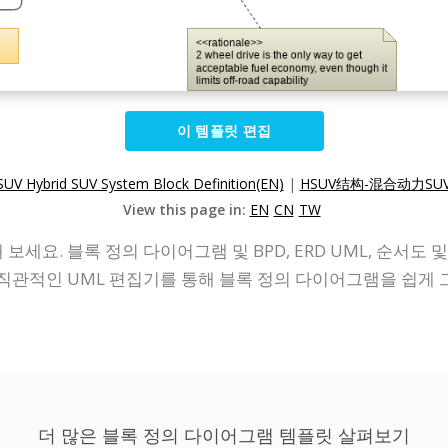
이 템플릿 편집
UV Hybrid SUV System Block Definition(EN)
|
HSUV结构-混合动力SUV
View this page in:
EN
CN
TW
보세요. 블록 정의 다이어그램 및 BPD, ERD UML, 순서
관적인 UML 편집기를 통해 블록 정의 다이어그램을 쉽게 그
더 많은 블록 정의 다이어그램 템플릿 살펴보기