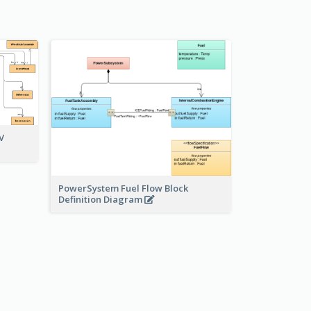
V
PowerSystem Fuel Flow Block
Definition Diagram