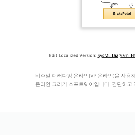
Edit Localized Version:
SysML Diagram: HS
비주얼 패러다임 온라인(VP 온라인)을 사용해 
온라인 그리기 소프트웨어입니다. 간단하고 직