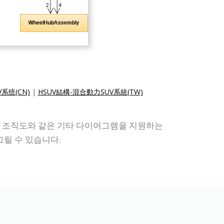
系统(CN)
|
HSUV結構-混合動力SUV系統(TW)
도 및 조직도와 같은 기타 다이어그램을 지원하는
릴 수 있습니다.