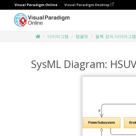
Visual Paradigm Online
Visual Paradigm Desktop
다이어그램
템플릿
블록 정의 다이어그램
SysML Diagram: HSUV 