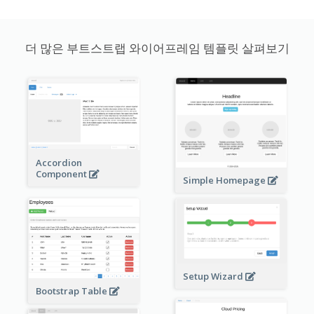
더 많은 부트스트랩 와이어프레임 템플릿 살펴보기
Accordion
Component
Simple Homepage
Setup Wizard
Bootstrap Table