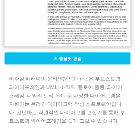
이 템플릿 편집
비주얼 패러다임 온라인(VP Online)은 부트스트랩
와이어프레임과 UML, 조직도, 플로어 플랜, 와이어
프레임, 패밀리 트리, ERD 등 다양한 다이어그램을
지원하는 온라인 다이어그램 작성 소프트웨어입니
다. 간단하고 직관적인 다이어그램 편집기를 통해 부
트스트랩 와이어프레임을 쉽게 그릴 수 있습니다.