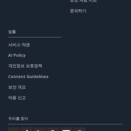
보도 자료 키트
문의하기
법률
서비스 약관
AI Policy
개인정보 보호정책
Content Guidelines
보안 개요
악용 신고
우리를 찾아