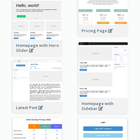
Pricing Page
Homepage with Hero
Slider
Homepage with
Latest Post
Sidebar