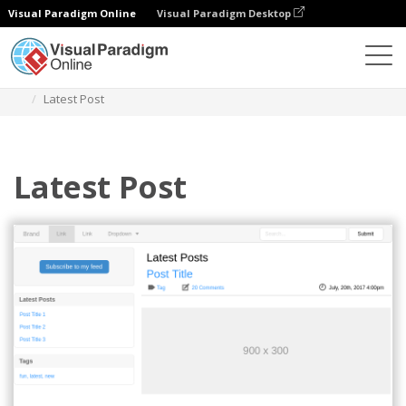
Visual Paradigm Online
Visual Paradigm Desktop
다이어그램
템플릿
부트스트랩 와이어프레임
Latest Post
Latest Post