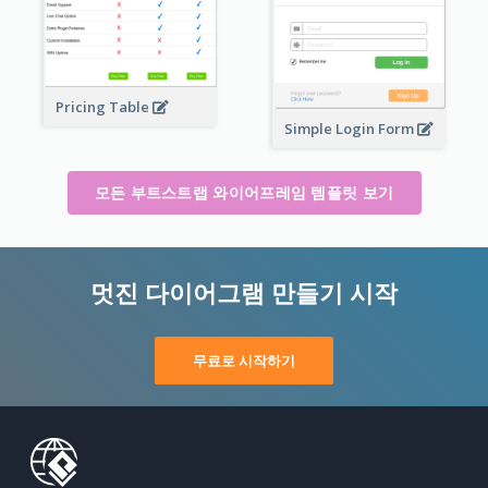
Pricing Table
Simple Login Form
모든 부트스트랩 와이어프레임 템플릿 보기
멋진 다이어그램 만들기 시작
무료로 시작하기