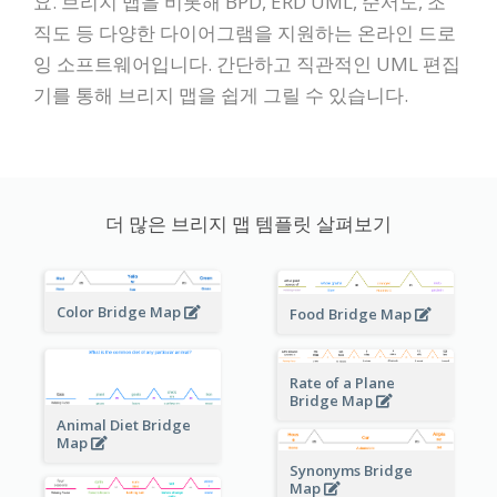
요. 브리지 맵을 비롯해 BPD, ERD UML, 순서도, 조
직도 등 다양한 다이어그램을 지원하는 온라인 드로
잉 소프트웨어입니다. 간단하고 직관적인 UML 편집
기를 통해 브리지 맵을 쉽게 그릴 수 있습니다.
더 많은 브리지 맵 템플릿 살펴보기
Color Bridge Map
Food Bridge Map
Rate of a Plane
Bridge Map
Animal Diet Bridge
Map
Synonyms Bridge
Map