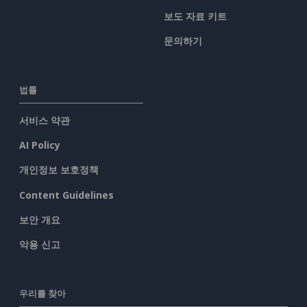
보도 자료 키트
문의하기
법률
서비스 약관
AI Policy
개인정보 보호정책
Content Guidelines
보안 개요
악용 신고
우리를 찾아