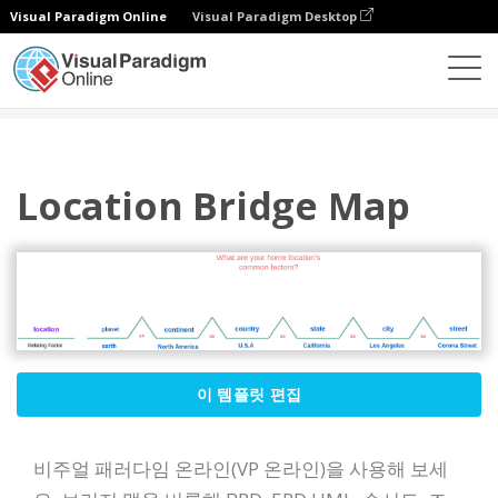
Visual Paradigm Online
Visual Paradigm Desktop
다이어그램
템플릿
브리지 맵
Location Bridge Map
Location Bridge Map
이 템플릿 편집
비주얼 패러다임 온라인(VP 온라인)을 사용해 보세