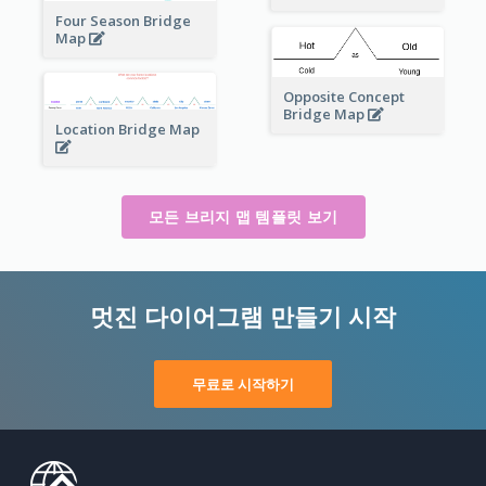
Four Season Bridge
Map
Opposite Concept
Bridge Map
Location Bridge Map
모든 브리지 맵 템플릿 보기
멋진 다이어그램 만들기 시작
무료로 시작하기