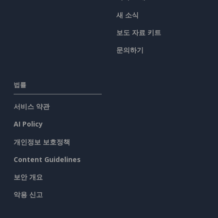
새 소식
보도 자료 키트
문의하기
법률
서비스 약관
AI Policy
개인정보 보호정책
Content Guidelines
보안 개요
악용 신고