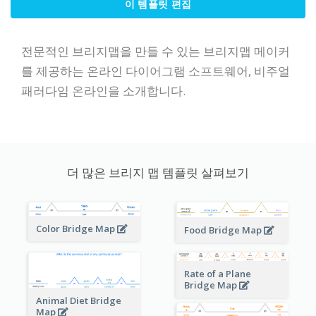
이 템플릿 편집
전문적인 브리지맵을 만들 수 있는 브리지맵 메이커
를 제공하는 온라인 다이어그램 소프트웨어, 비주얼
패러다임 온라인을 소개합니다.
더 많은 브리지 맵 템플릿 살펴보기
Color Bridge Map
Food Bridge Map
Rate of a Plane
Bridge Map
Animal Diet Bridge
Map