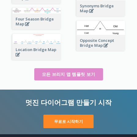
Synonyms Bridge
Map
Four Season Bridge
Map
Opposite Concept
Bridge Map
Location Bridge Map
모든 브리지 맵 템플릿 보기
멋진 다이어그램 만들기 시작
무료로 시작하기