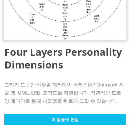
Four Layers Personality
Dimensions
그리기 도구인 비주얼 패러다임 온라인(VP Online)은 서
클 맵, UML, ERD, 조직도를 지원합니다. 직관적인 드로
잉 에디터를 통해 서클맵을 빠르게 그릴 수 있습니다.
이 템플릿 편집