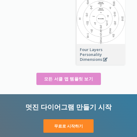
Four Layers
Personality
Dimensions
모든 서클 맵 템플릿 보기
멋진 다이어그램 만들기 시작
무료로 시작하기