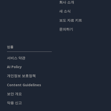
회사 소개
새 소식
보도 자료 키트
문의하기
법률
서비스 약관
AI Policy
개인정보 보호정책
Content Guidelines
보안 개요
악용 신고