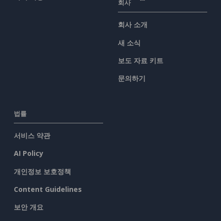
회사
회사 소개
새 소식
보도 자료 키트
문의하기
법률
서비스 약관
AI Policy
개인정보 보호정책
Content Guidelines
보안 개요