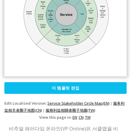
이 템플릿 편집
Edit Localized Version:
Service Stakeholder Circle Map(EN)
|
服务利
益相关者圈子地图(CN)
|
服務利益相關者圈子地圖(TW)
View this page in:
EN
CN
TW
비주얼 패러다임 온라인(VP Online)은 서클맵을 비