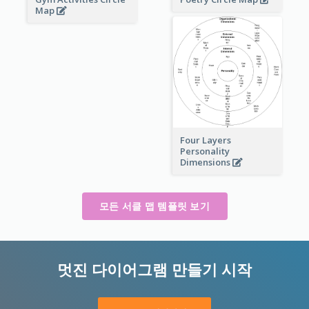
Map
Four Layers
Personality
Dimensions
모든 서클 맵 템플릿 보기
멋진 다이어그램 만들기 시작