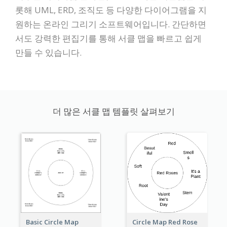
롯해 UML, ERD, 조직도 등 다양한 다이어그램을 지
원하는 온라인 그리기 소프트웨어입니다. 간단하면
서도 강력한 편집기를 통해 서클 맵을 빠르고 쉽게
만들 수 있습니다.
더 많은 서클 맵 템플릿 살펴보기
Basic Circle Map
Circle Map Red Rose