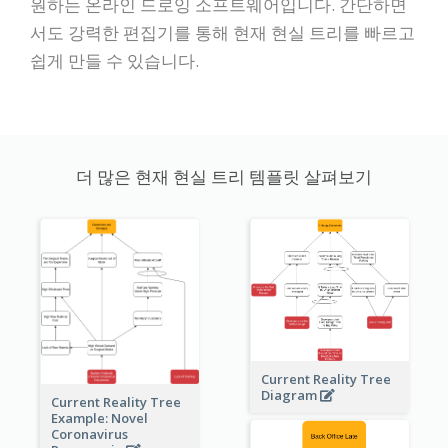
원하는 온라인 드로잉 소프트웨어입니다. 간단하면
서도 강력한 편집기를 통해 현재 현실 트리를 빠르고
쉽게 만들 수 있습니다.
더 많은 현재 현실 트리 템플릿 살펴보기
Current Reality Tree
Diagram
Current Reality Tree
Example: Novel
Coronavirus