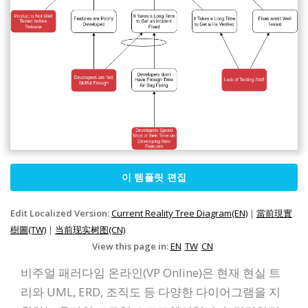
이 템플릿 편집
Edit Localized Version:
Current Reality Tree Diagram(EN)
|
當前現實
樹圖(TW)
|
当前现实树图(CN)
View this page in:
EN
TW
CN
비주얼 패러다임 온라인(VP Online)은 현재 현실 트
리와 UML, ERD, 조직도 등 다양한 다이어그램을 지