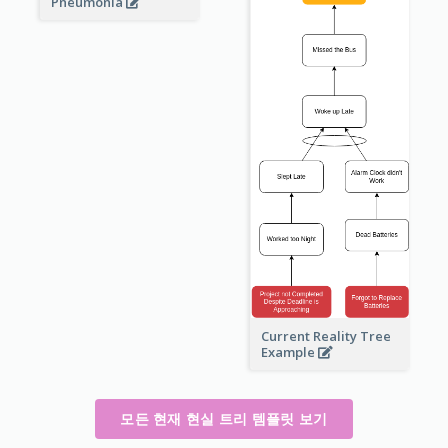
Pneumonia
Current Reality Tree
Example
모든 현재 현실 트리 템플릿 보기