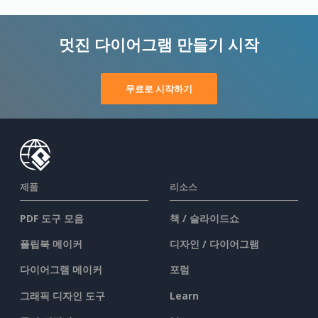
멋진 다이어그램 만들기 시작
무료로 시작하기
제품
리소스
PDF 도구 모음
책 / 슬라이드쇼
플립북 메이커
디자인 / 다이어그램
다이어그램 메이커
포럼
그래픽 디자인 도구
Learn