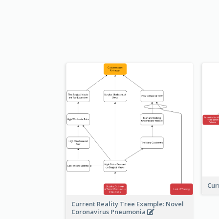
Cur
Current Reality Tree Example: Novel
Coronavirus Pneumonia