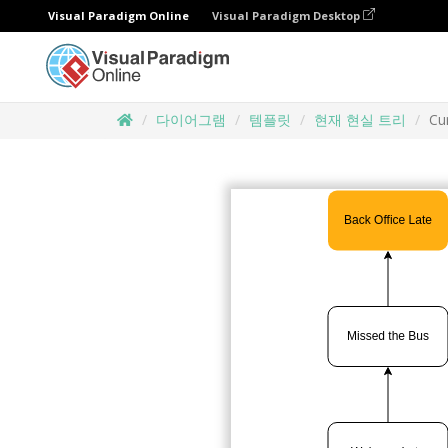
Visual Paradigm Online
Visual Paradigm Desktop
다이어그램
템플릿
현재 현실 트리
Cu