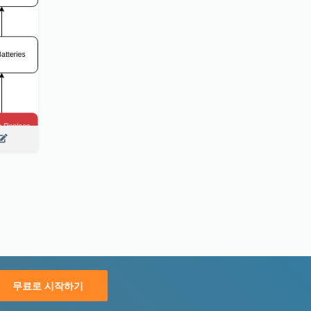
무료로 시작하기