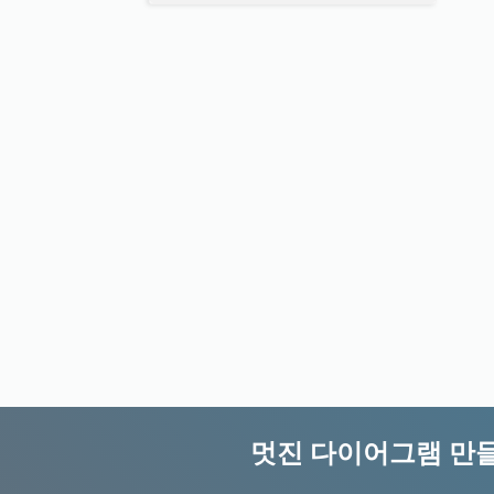
멋진 다이어그램 만