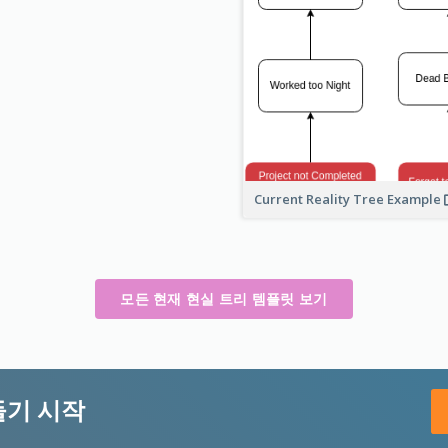
Current Reality Tree Example
모든 현재 현실 트리 템플릿 보기
들기 시작