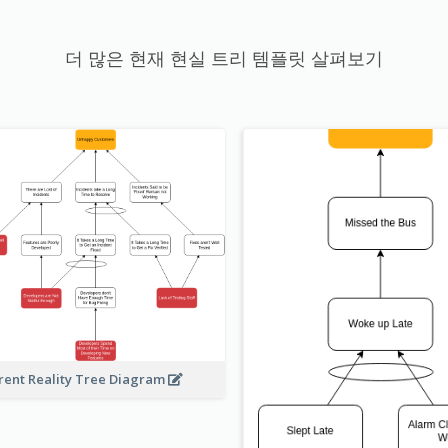
더 많은 현재 현실 트리 템플릿 살펴보기
rent Reality Tree Diagram