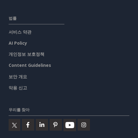
법률
서비스 약관
AI Policy
개인정보 보호정책
Content Guidelines
보안 개요
악용 신고
우리를 찾아