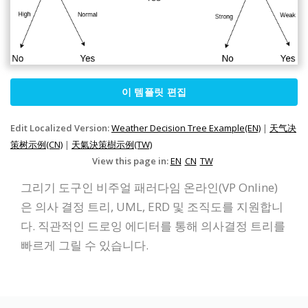
이 템플릿 편집
Edit Localized Version:
Weather Decision Tree Example(EN)
|
天气决
策树示例(CN)
|
天氣決策樹示例(TW)
View this page in:
EN
CN
TW
그리기 도구인 비주얼 패러다임 온라인(VP Online)
은 의사 결정 트리, UML, ERD 및 조직도를 지원합니
다. 직관적인 드로잉 에디터를 통해 의사결정 트리를
빠르게 그릴 수 있습니다.