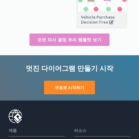
Vehicle Purchase
Decision Tree
모든 의사 결정 트리 템플릿 보기
멋진 다이어그램 만들기 시작
무료로 시작하기
제품
리소스