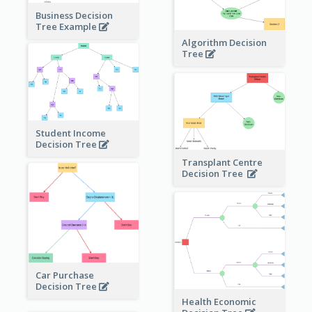
Business Decision
Tree Example
Algorithm Decision
Tree
Student Income
Decision Tree
Transplant Centre
Decision Tree
Car Purchase
Decision Tree
Health Economic