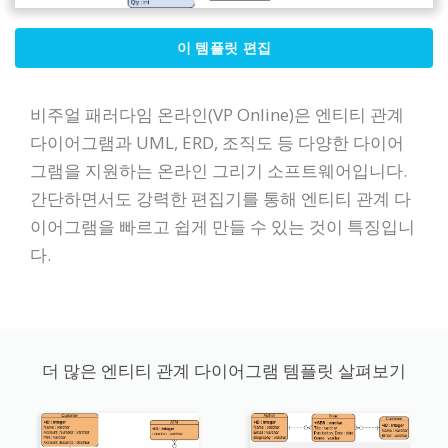
이 템플릿 편집
비주얼 패러다임 온라인(VP Online)은 엔티티 관계
다이어그램과 UML, ERD, 조직도 등 다양한 다이어
그램을 지원하는 온라인 그리기 소프트웨어입니다.
간단하면서도 강력한 편집기를 통해 엔티티 관계 다
이어그램을 빠르고 쉽게 만들 수 있는 것이 특징입니
다.
더 많은 엔티티 관계 다이어그램 템플릿 살펴보기