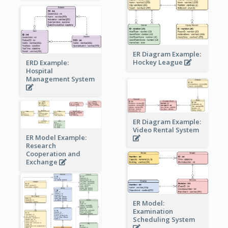
ER Diagram Example:
Hockey League
ERD Example:
Hospital
Management System
ER Diagram Example:
Video Rental System
ER Model Example:
Research
Cooperation and
Exchange
ER Model:
Examination
Scheduling System