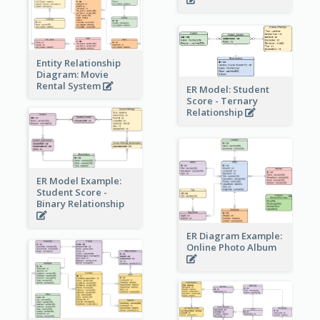
Entity Relationship
Diagram: Movie
Rental System
ER Model: Student
Score - Ternary
Relationship
ER Model Example:
Student Score -
Binary Relationship
ER Diagram Example:
Online Photo Album