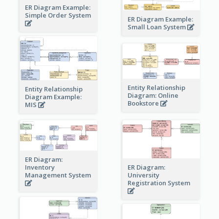
ER Diagram Example:
Simple Order System
ER Diagram Example:
Small Loan System
Entity Relationship
Entity Relationship
Diagram: Online
Diagram Example:
Bookstore
MIS
ER Diagram:
Inventory
ER Diagram:
Management System
University
Registration System