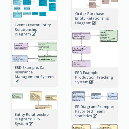
Order Purchase
Entity Relationship
Diagram
Event Creator Entity
Relationship
Diagram
ERD Example: Car
Insurance
ERD Example:
Management System
Production Tracking
System
ER Diagram Example:
Favorited Team
Entity Relationship
Statistics
Diagram: UPS
System