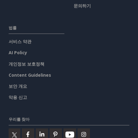
문의하기
법률
서비스 약관
AI Policy
개인정보 보호정책
Content Guidelines
보안 개요
악용 신고
우리를 찾아