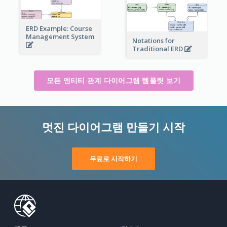
ERD Example: Course
Management System
Notations for
Traditional ERD
모든 엔티티 관계 다이어그램 템플릿 보기
멋진 다이어그램 만들기 시작
무료로 시작하기