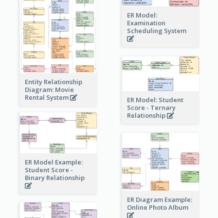
ER Model:
Examination
Scheduling System
Entity Relationship
Diagram: Movie
Rental System
ER Model: Student
Score - Ternary
Relationship
ER Model Example:
Student Score -
Binary Relationship
ER Diagram Example:
Online Photo Album