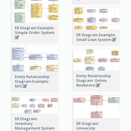
ER Diagram Example:
Simple Order System
ER Diagram Example:
Small Loan System
Entity Relationship
Entity Relationship
Diagram: Online
Diagram Example:
Bookstore
MIS
ER Diagram:
Inventory
ER Diagram:
Management System
University