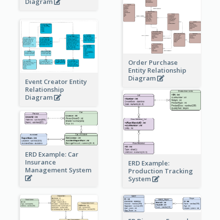
Diagram
Order Purchase
Entity Relationship
Diagram
Event Creator Entity
Relationship
Diagram
ERD Example: Car
Insurance
ERD Example:
Management System
Production Tracking
System