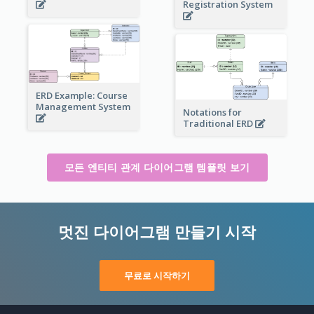
Registration System
ERD Example: Course
Management System
Notations for
Traditional ERD
모든 엔티티 관계 다이어그램 템플릿 보기
멋진 다이어그램 만들기 시작
무료로 시작하기