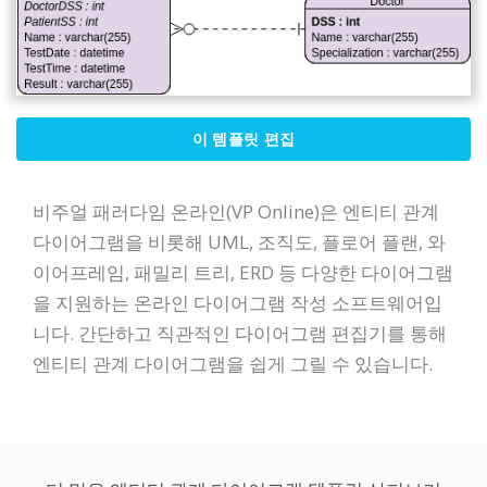
이 템플릿 편집
비주얼 패러다임 온라인(VP Online)은 엔티티 관계
다이어그램을 비롯해 UML, 조직도, 플로어 플랜, 와
이어프레임, 패밀리 트리, ERD 등 다양한 다이어그램
을 지원하는 온라인 다이어그램 작성 소프트웨어입
니다. 간단하고 직관적인 다이어그램 편집기를 통해
엔티티 관계 다이어그램을 쉽게 그릴 수 있습니다.