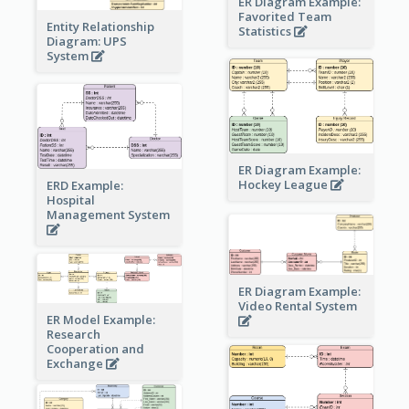
ER Diagram Example:
Favorited Team
Entity Relationship
Statistics
Diagram: UPS
System
ER Diagram Example:
Hockey League
ERD Example:
Hospital
Management System
ER Diagram Example:
Video Rental System
ER Model Example:
Research
Cooperation and
Exchange