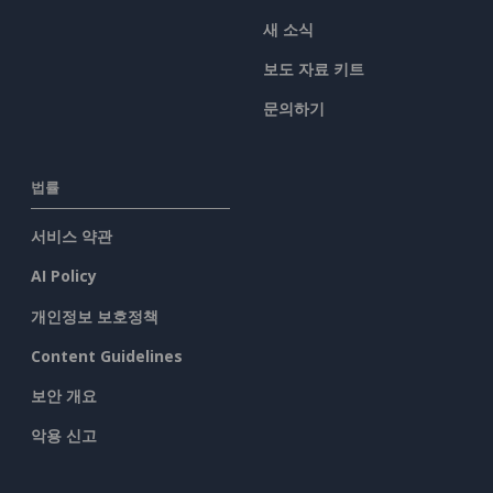
새 소식
보도 자료 키트
문의하기
법률
서비스 약관
AI Policy
개인정보 보호정책
Content Guidelines
보안 개요
악용 신고