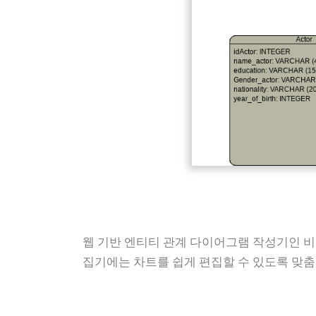
웹 기반 엔티티 관계 다이어그램 작성기인 비주
집기에는 차트를 쉽게 편집할 수 있도록 맞춤