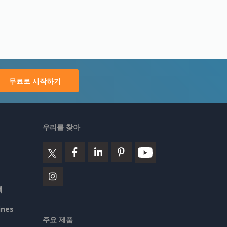
무료로 시작하기
우리를 찾아
책
ines
주요 제품