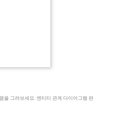
그램을 그려보세요. 엔티티 관계 다이어그램 편