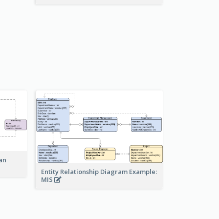
an
Entity Relationship Diagram Example:
MIS