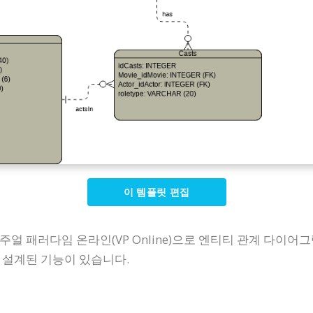
이 템플릿 편집
얼 패러다임 온라인(VP Online)으로 엔티티 관계 다이어
 설계된 기능이 있습니다.