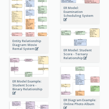
ER Model:
Examination
Scheduling System
Entity Relationship
Diagram: Movie
Rental System
ER Model: Student
Score - Ternary
Relationship
ER Model Example:
Student Score -
Binary Relationship
ER Diagram Example:
Online Photo Album