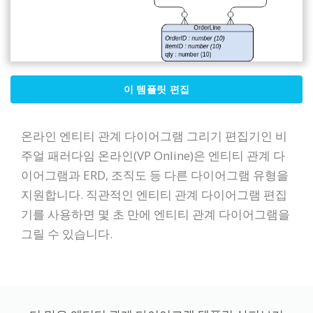
이 템플릿 편집
온라인 엔티티 관계 다이어그램 그리기 편집기인 비
주얼 패러다임 온라인(VP Online)은 엔티티 관계 다
이어그램과 ERD, 조직도 등 다른 다이어그램 유형을
지원합니다. 직관적인 엔티티 관계 다이어그램 편집
기를 사용하면 몇 초 만에 엔티티 관계 다이어그램을
그릴 수 있습니다.