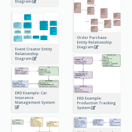
Diagram
Order Purchase
Entity Relationship
Diagram
Event Creator Entity
Relationship
Diagram
ERD Example: Car
Insurance
ERD Example:
Management System
Production Tracking
System