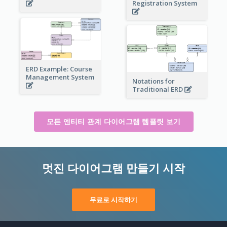
Registration System
ERD Example: Course
Management System
Notations for
Traditional ERD
모든 엔티티 관계 다이어그램 템플릿 보기
멋진 다이어그램 만들기 시작
무료로 시작하기