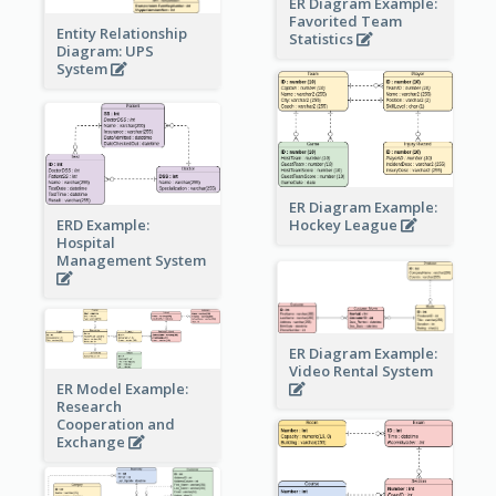
ER Diagram Example:
Favorited Team
Entity Relationship
Statistics
Diagram: UPS
System
ER Diagram Example:
Hockey League
ERD Example:
Hospital
Management System
ER Diagram Example:
Video Rental System
ER Model Example:
Research
Cooperation and
Exchange