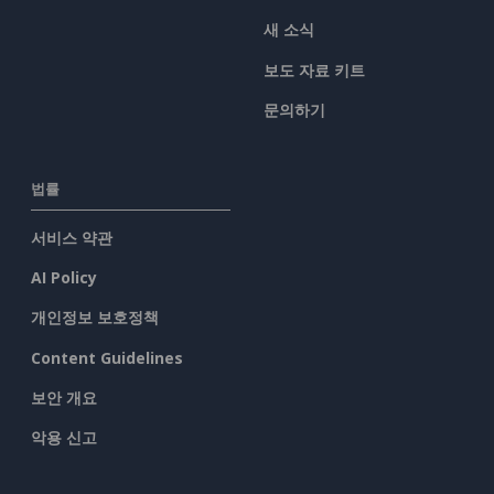
새 소식
보도 자료 키트
문의하기
법률
서비스 약관
AI Policy
개인정보 보호정책
Content Guidelines
보안 개요
악용 신고