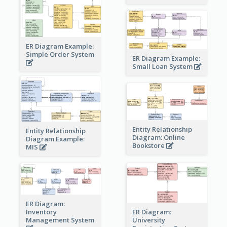
ER Diagram Example:
Simple Order System
ER Diagram Example:
Small Loan System
Entity Relationship
Entity Relationship
Diagram: Online
Diagram Example:
Bookstore
MIS
ER Diagram:
Inventory
ER Diagram:
Management System
University