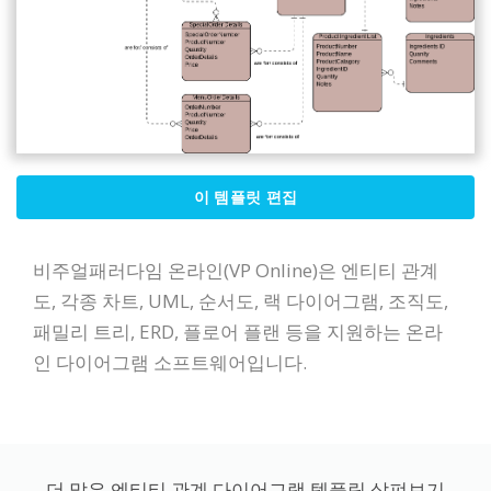
이 템플릿 편집
비주얼패러다임 온라인(VP Online)은 엔티티 관계
도, 각종 차트, UML, 순서도, 랙 다이어그램, 조직도,
패밀리 트리, ERD, 플로어 플랜 등을 지원하는 온라
인 다이어그램 소프트웨어입니다.
더 많은 엔티티 관계 다이어그램 템플릿 살펴보기