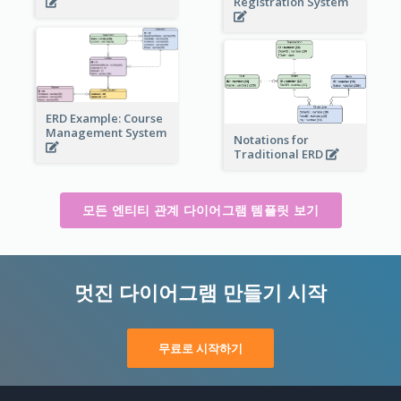
Registration System
ERD Example: Course
Management System
Notations for
Traditional ERD
모든 엔티티 관계 다이어그램 템플릿 보기
멋진 다이어그램 만들기 시작
무료로 시작하기