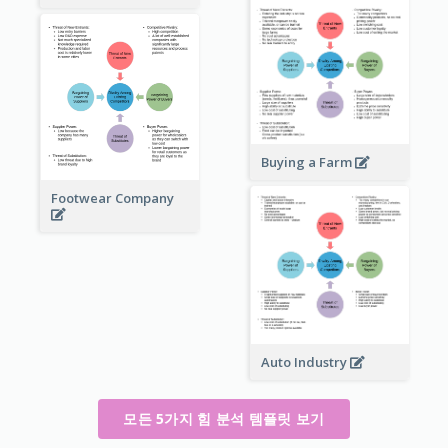
Buying a Farm
Footwear Company
Auto Industry
모든 5가지 힘 분석 템플릿 보기