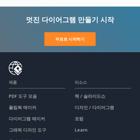
멋진 다이어그램 만들기 시작
무료로 시작하기
제품
리소스
PDF 도구 모음
책 / 슬라이드쇼
플립북 메이커
디자인 / 다이어그램
다이어그램 메이커
포럼
그래픽 디자인 도구
Learn