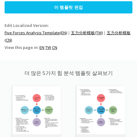
이 템플릿 편집
Edit Localized Version:
Five Forces Analysis Template(EN)
|
五力分析模板(TW)
|
五力分析模板
(CN)
View this page in:
EN
TW
CN
더 많은 5가지 힘 분석 템플릿 살펴보기