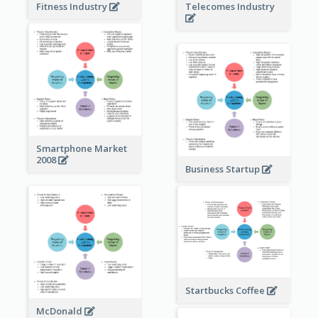
Fitness Industry
Telecomes Industry
Smartphone Market
2008
Business Startup
Startbucks Coffee
McDonald