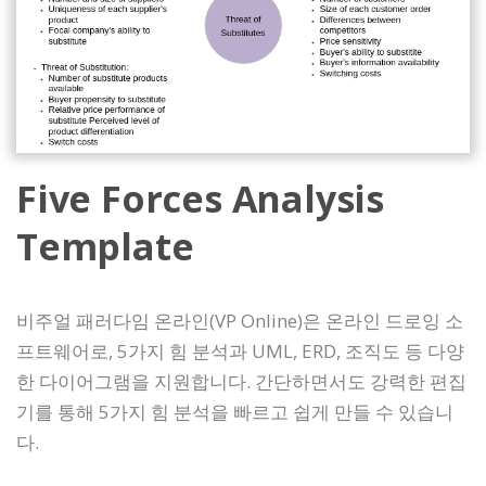
Five Forces Analysis
Template
비주얼 패러다임 온라인(VP Online)은 온라인 드로잉 소
프트웨어로, 5가지 힘 분석과 UML, ERD, 조직도 등 다양
한 다이어그램을 지원합니다. 간단하면서도 강력한 편집
기를 통해 5가지 힘 분석을 빠르고 쉽게 만들 수 있습니
다.