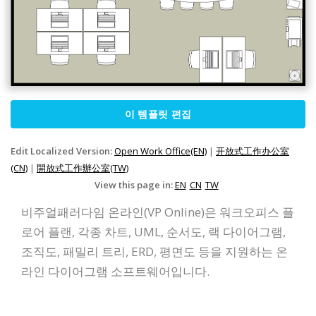
이 템플릿 편집
Edit Localized Version:
Open Work Office(EN)
|
开放式工作办公室
(CN)
|
開放式工作辦公室(TW)
View this page in:
EN
CN
TW
비주얼패러다임 온라인(VP Online)은 워크오피스 플
로어 플랜, 각종 차트, UML, 순서도, 랙 다이어그램,
조직도, 패밀리 트리, ERD, 평면도 등을 지원하는 온
라인 다이어그램 소프트웨어입니다.