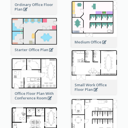
Ordinary Office Floor
Plan
Medium Office
Starter Office Plan
Small Work Office
Floor Plan
Office Floor Plan With
Conference Room