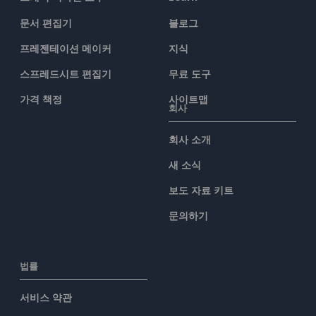
문서 편집기
블로그
프레젠테이션 메이커
지식
스프레드시트 편집기
무료 도구
가격 책정
사이트맵
회사
회사 소개
새 소식
보도 자료 키트
문의하기
법률
서비스 약관