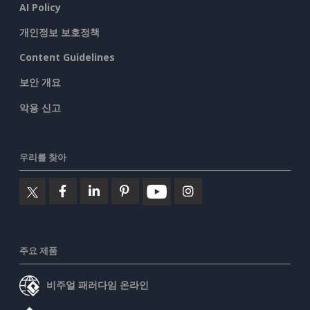
AI Policy
개인정보 보호정책
Content Guidelines
보안 개요
악용 신고
우리를 찾아
주요 제품
비주얼 패러다임 온라인