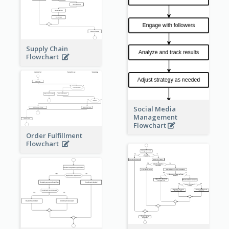
Supply Chain
Flowchart
Social Media
Management
Flowchart
Order Fulfillment
Flowchart