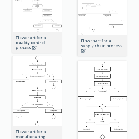
Flowchart for a
Flowchart for a
quality control
supply chain process
process
Flowchart for a
manufacturing