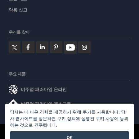
악용 신고
우리를 찾아
주요 제품
비주얼 패러다임 온라인
비주얼 패러다임 데스크톱
당사는 더 나은 경험을 제공하기 위해 쿠키를 사용합니다. 당
사 웹사이트를 방문하면
쿠키 정책
에 설명된 쿠키 사용에 동의
하는 것으로 간주됩니다.
©2026 by Visual Paradigm. 모든 권리 보유.
서비스 약관
OK