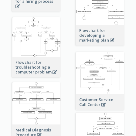
for a hiring process
Flowchart for
developing a
marketing plan
Flowchart for
troubleshooting a
computer problem
Customer Service
Call Center
Medical Diagnosis
Procedure