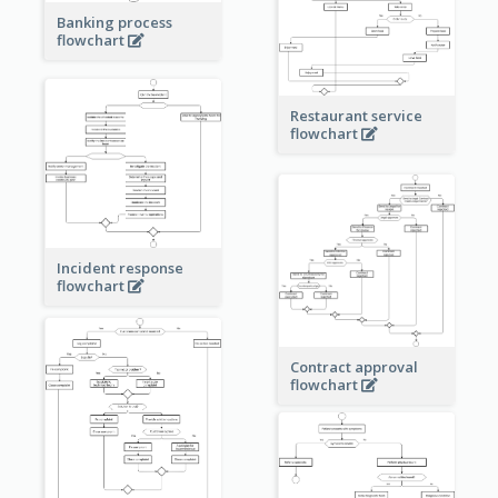
Banking process
flowchart
Restaurant service
flowchart
Incident response
flowchart
Contract approval
flowchart