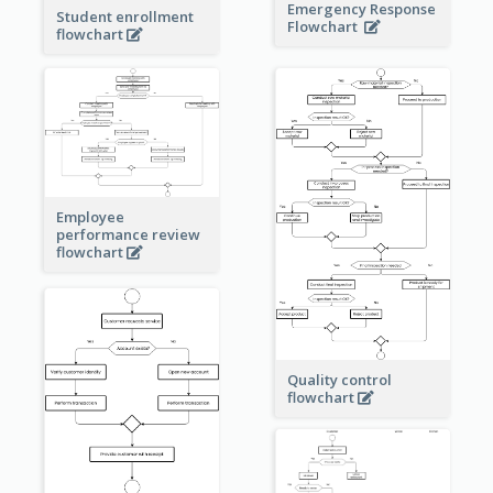
Emergency Response
Student enrollment
Flowchart
flowchart
Employee
performance review
flowchart
Quality control
flowchart