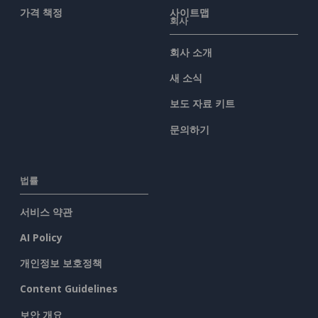
가격 책정
사이트맵
회사
회사 소개
새 소식
보도 자료 키트
문의하기
법률
서비스 약관
AI Policy
개인정보 보호정책
Content Guidelines
보안 개요