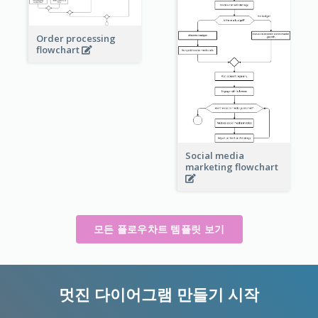
Order processing
flowchart
Social media
marketing flowchart
모든 플로우차트 템플릿 보기
멋진 다이어그램 만들기 시작