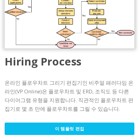
Hiring Process
온라인 플로우차트 그리기 편집기인 비주얼 패러다임 온
라인(VP Online)은 플로우차트 및 ERD, 조직도 등 다른
다이어그램 유형을 지원합니다. 직관적인 플로우차트 편
집기로 몇 초 만에 플로우차트를 그릴 수 있습니다.
이 템플릿 편집