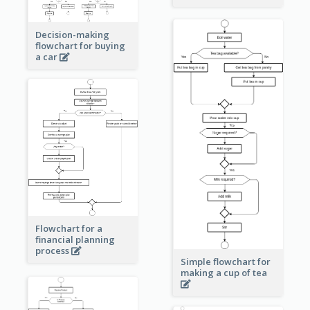
Decision-making
flowchart for buying
a car
Flowchart for a
financial planning
process
Simple flowchart for
making a cup of tea