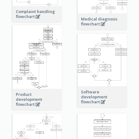
Complaint handling
flowchart
Medical diagnosis
flowchart
Software
Product
development
development
flowchart
flowchart