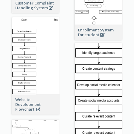
Customer Complaint
Handling System
Enrollment System
for student
Website
Development
Flowchart