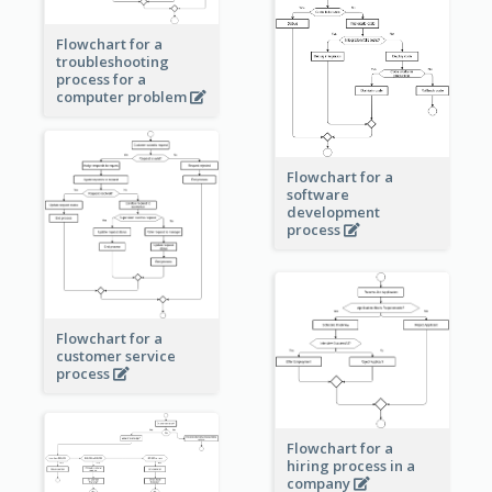
Flowchart for a
troubleshooting
process for a
computer problem
Flowchart for a
software
development
process
Flowchart for a
customer service
process
Flowchart for a
hiring process in a
company