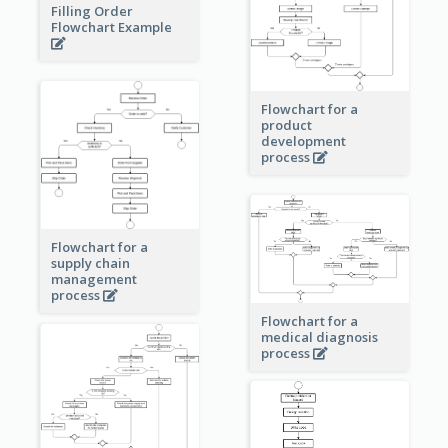
Filling Order
Flowchart Example
Flowchart for a
product
development
process
Flowchart for a
supply chain
management
process
Flowchart for a
medical diagnosis
process