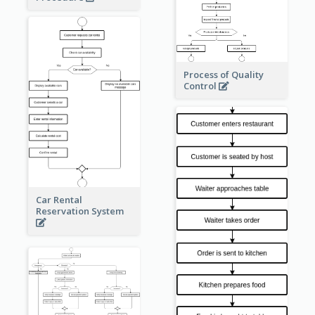
Process of Quality
Control
Car Rental
Reservation System