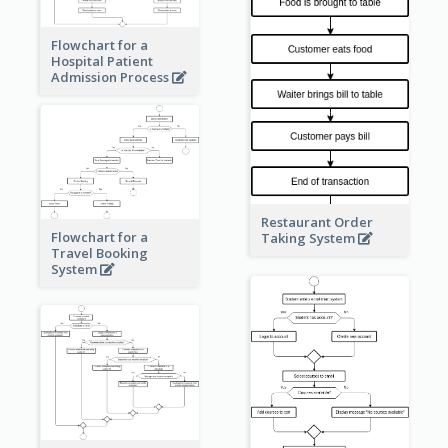
Flowchart for a
Hospital Patient
Admission Process
Restaurant Order
Flowchart for a
Taking System
Travel Booking
System