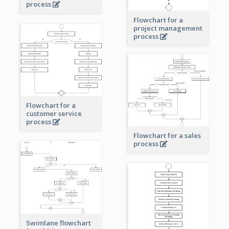
process
Flowchart for a
project management
process
Flowchart for a
customer service
process
Flowchart for a sales
process
Swimlane flowchart