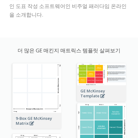
인 도표 작성 소프트웨어인 비주얼 패러다임 온라인
을 소개합니다.
더 많은 GE 매킨지 매트릭스 템플릿 살펴보기
GE McKinsey
Template
9-Box GE McKinsey
Matrix