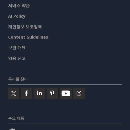
서비스 약관
AI Policy
개인정보 보호정책
Content Guidelines
보안 개요
악용 신고
우리를 찾아
주요 제품