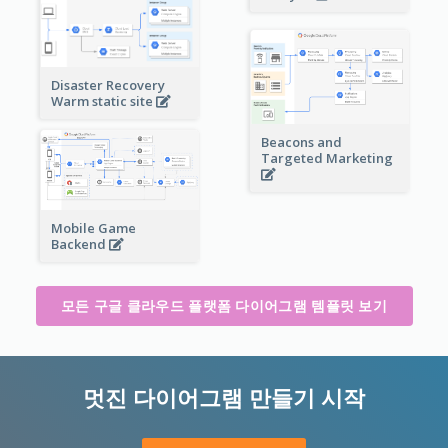
Disaster Recovery
Warm static site
Beacons and
Targeted Marketing
Mobile Game
Backend
모든 구글 클라우드 플랫폼 다이어그램 템플릿 보기
멋진 다이어그램 만들기 시작