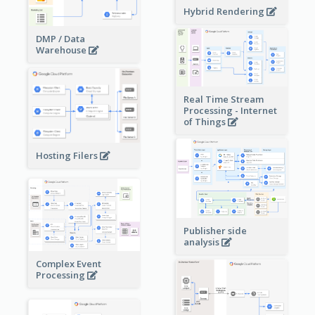
Hybrid Rendering
DMP / Data
Warehouse
Real Time Stream
Processing - Internet
of Things
Hosting Filers
Publisher side
analysis
Complex Event
Processing