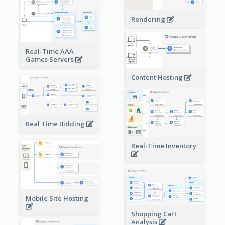
Rendering
Real-Time AAA
Games Servers
Content Hosting
Real Time Bidding
Real-Time Inventory
Mobile Site Hosting
Shopping Cart
Analysis