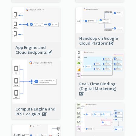
Handoop on Google
Cloud Platform
App Engine and
Cloud Endpoints
Real-Time Bidding
(Digital Marketing)
Compute Engine and
REST or gRPC