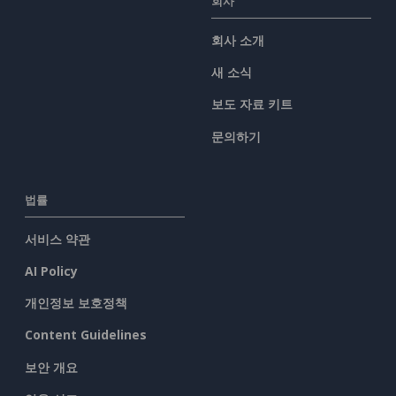
회사
회사 소개
새 소식
보도 자료 키트
문의하기
법률
서비스 약관
AI Policy
개인정보 보호정책
Content Guidelines
보안 개요