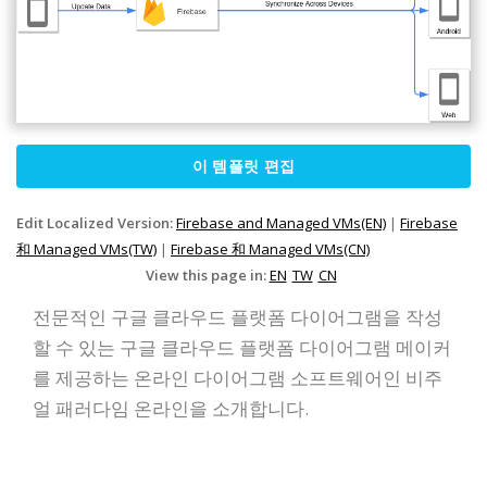
이 템플릿 편집
Edit Localized Version:
Firebase and Managed VMs(EN)
|
Firebase
和 Managed VMs(TW)
|
Firebase 和 Managed VMs(CN)
View this page in:
EN
TW
CN
전문적인 구글 클라우드 플랫폼 다이어그램을 작성
할 수 있는 구글 클라우드 플랫폼 다이어그램 메이커
를 제공하는 온라인 다이어그램 소프트웨어인 비주
얼 패러다임 온라인을 소개합니다.