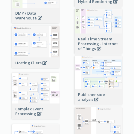
Hybrid Rendering
DMP / Data
Warehouse
Real Time Stream
Processing - Internet
of Things
Hosting Filers
Publisher side
analysis
Complex Event
Processing