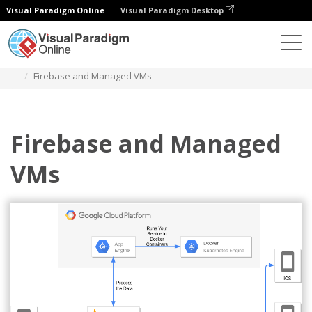
Visual Paradigm Online
Visual Paradigm Desktop
다이어그램
템플릿
구글 클라우드 플랫폼 다이어그램
Firebase and Managed VMs
Firebase and Managed
VMs