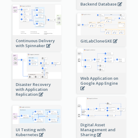
Backend Database
Continuous Delivery
GitLabCloneGKE
with Spinnaker
Web Application on
Google App Engine
Disaster Recovery
with Application
Replication
Digital Asset
Management and
UI Testing with
Sharing
Kubernetes