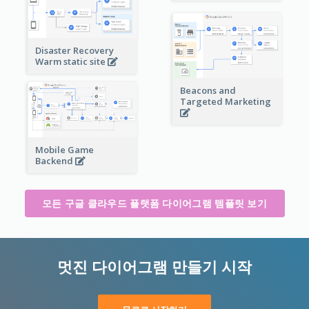
Disaster Recovery
Warm static site
Beacons and
Targeted Marketing
Mobile Game
Backend
모든 구글 클라우드 플랫폼 다이어그램 템플릿 보기
멋진 다이어그램 만들기 시작