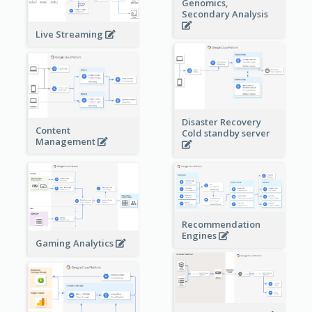
Genomics,
Secondary Analysis
Live Streaming
Disaster Recovery
Content
Cold standby server
Management
Recommendation
Engines
Gaming Analytics