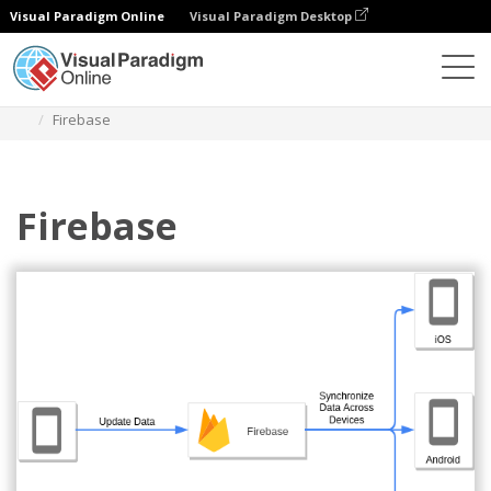
Visual Paradigm Online
Visual Paradigm Desktop
다이어그램
템플릿
구글 클라우드 플랫폼 다이어그램
Firebase
Firebase