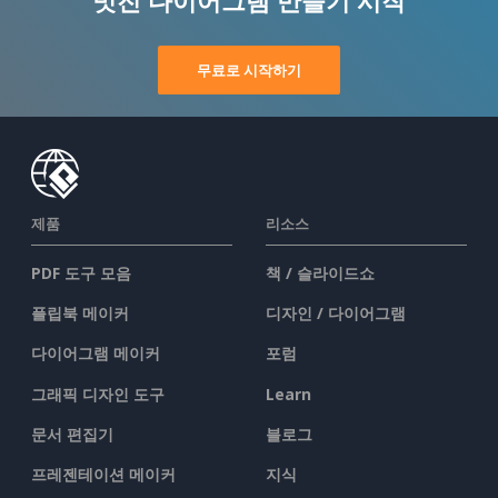
무료로 시작하기
제품
리소스
PDF 도구 모음
책 / 슬라이드쇼
플립북 메이커
디자인 / 다이어그램
다이어그램 메이커
포럼
그래픽 디자인 도구
Learn
문서 편집기
블로그
프레젠테이션 메이커
지식