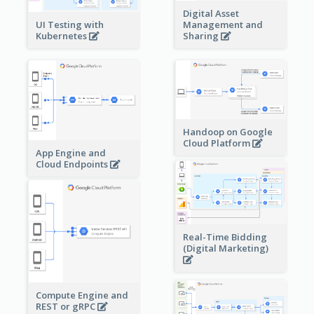
Digital Asset
Management and
UI Testing with
Sharing
Kubernetes
Handoop on Google
Cloud Platform
App Engine and
Cloud Endpoints
Real-Time Bidding
(Digital Marketing)
Compute Engine and
REST or gRPC