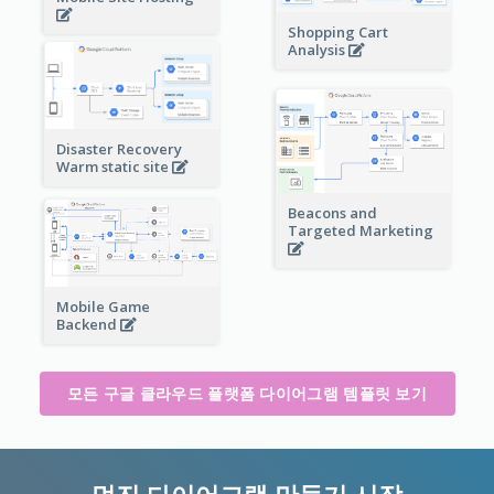
Shopping Cart
Analysis
Disaster Recovery
Warm static site
Beacons and
Targeted Marketing
Mobile Game
Backend
모든 구글 클라우드 플랫폼 다이어그램 템플릿 보기
멋진 다이어그램 만들기 시작