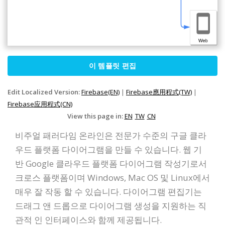
이 템플릿 편집
Edit Localized Version:
Firebase(EN)
|
Firebase應用程式(TW)
|
Firebase应用程式(CN)
View this page in:
EN
TW
CN
비주얼 패러다임 온라인은 전문가 수준의 구글 클라
우드 플랫폼 다이어그램을 만들 수 있습니다. 웹 기
반 Google 클라우드 플랫폼 다이어그램 작성기로서
크로스 플랫폼이며 Windows, Mac OS 및 Linux에서
매우 잘 작동 할 수 있습니다. 다이어그램 편집기는
드래그 앤 드롭으로 다이어그램 생성을 지원하는 직
관적 인 인터페이스와 함께 제공됩니다.