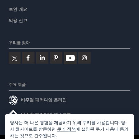
보안 개요
악용 신고
우리를 찾아
주요 제품
비주얼 패러다임 온라인
비주얼 패러다임 데스크톱
당사는 더 나은 경험을 제공하기 위해 쿠키를 사용합니다. 당
사 웹사이트를 방문하면
쿠키 정책
에 설명된 쿠키 사용에 동의
하는 것으로 간주됩니다.