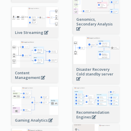
Genomics,
Secondary Analysis
Live Streaming
Disaster Recovery
Content
Cold standby server
Management
Recommendation
Engines
Gaming Analytics