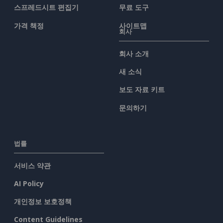
스프레드시트 편집기
무료 도구
가격 책정
사이트맵
회사
회사 소개
새 소식
보도 자료 키트
문의하기
법률
서비스 약관
AI Policy
개인정보 보호정책
Content Guidelines