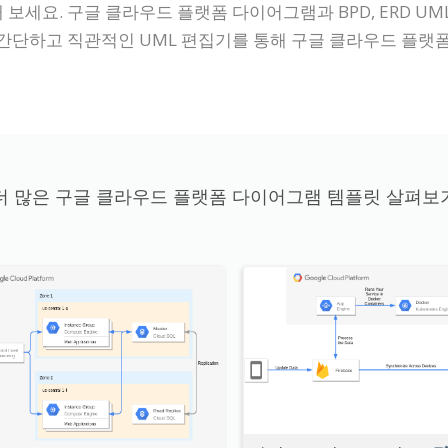
 보세요. 구글 클라우드 플랫폼 다이어그램과 BPD, ERD U
간단하고 직관적인 UML 편집기를 통해 구글 클라우드 플랫폼
더 많은 구글 클라우드 플랫폼 다이어그램 템플릿 살펴보