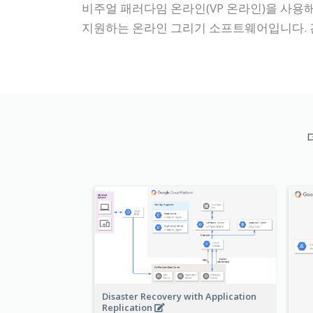
비주얼 패러다임 온라인(VP 온라인)을 사용해
지원하는 온라인 그리기 소프트웨어입니다. 
Disaster Recovery with Application
Replication