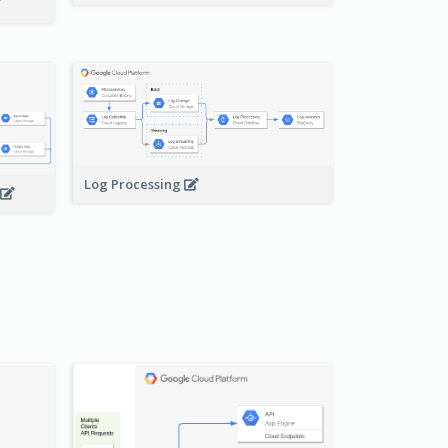
Log Processing