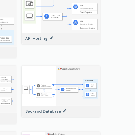
API Hosting
Backend Database