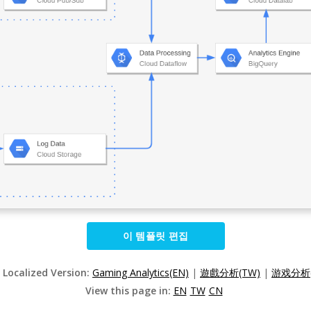
이 템플릿 편집
 Localized Version:
Gaming Analytics(EN)
|
遊戲分析(TW)
|
游戏分析(
View this page in:
EN
TW
CN