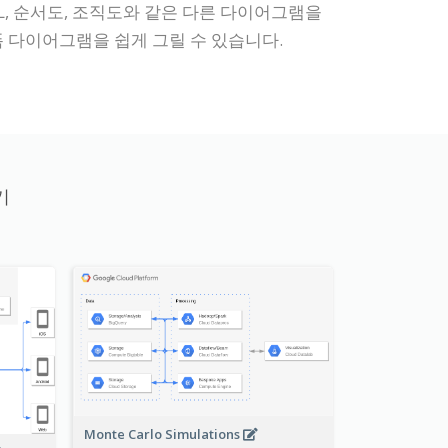
ML, 순서도, 조직도와 같은 다른 다이어그램을
 다이어그램을 쉽게 그릴 수 있습니다.
기
Monte Carlo Simulations