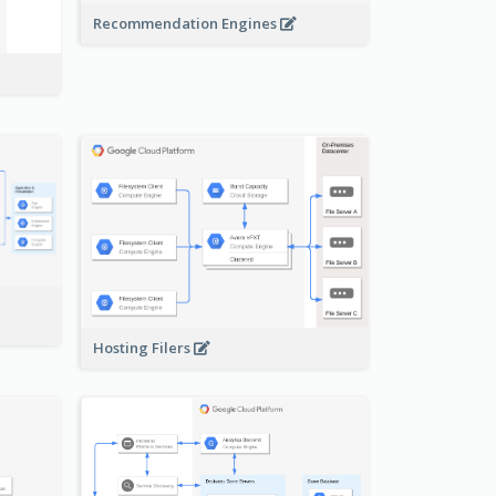
Recommendation Engines
-
Hosting Filers