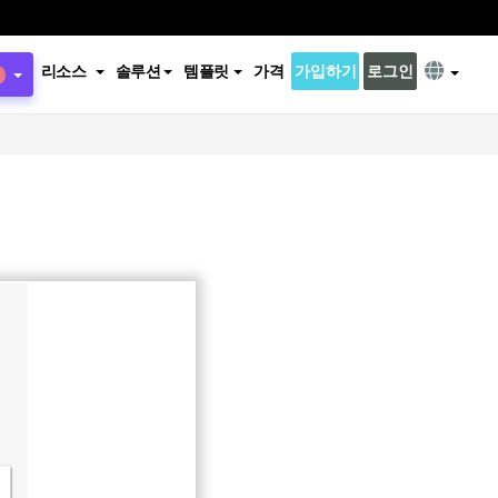
리소스
솔루션
템플릿
가격
가입하기
로그인