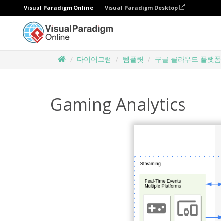
Visual Paradigm Online
Visual Paradigm Desktop
다이어그램
템플릿
구글 클라우드 플랫
Gaming Analytics