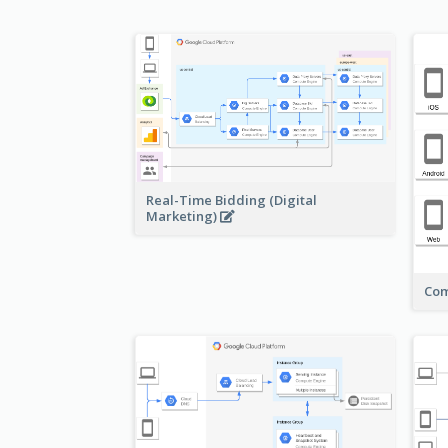
Real-Time Bidding (Digital
Marketing)
Com