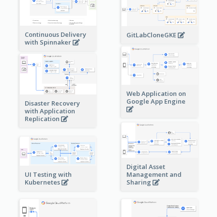
Continuous Delivery
GitLabCloneGKE
with Spinnaker
Web Application on
Google App Engine
Disaster Recovery
with Application
Replication
Digital Asset
Management and
UI Testing with
Sharing
Kubernetes