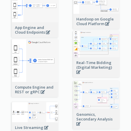
Handoop on Google
Cloud Platform
App Engine and
Cloud Endpoints
Real-Time Bidding
(Digital Marketing)
Compute Engine and
REST or gRPC
Genomics,
Secondary Analysis
Live Streaming