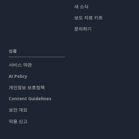
새 소식
보도 자료 키트
문의하기
법률
서비스 약관
AI Policy
개인정보 보호정책
Content Guidelines
보안 개요
악용 신고