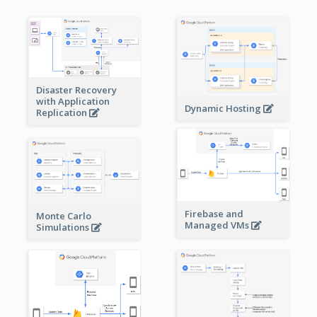
Disaster Recovery
with Application
Dynamic Hosting
Replication
Firebase and
Monte Carlo
Managed VMs
Simulations