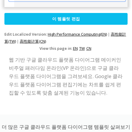
이 템플릿 편집
Edit Localized Version:
High Performance Computing(EN)
|
高性能計
算(TW)
|
高性能计算(CN)
View this page in:
EN
TW
CN
웹 기반 구글 클라우드 플랫폼 다이어그램 메이커인
비주얼 패러다임 온라인(VP 온라인)으로 구글 클라
우드 플랫폼 다이어그램을 그려보세요. Google 클라
우드 플랫폼 다이어그램 편집기에는 차트를 쉽게 편
집할 수 있도록 맞춤 설계된 기능이 있습니다.
더 많은 구글 클라우드 플랫폼 다이어그램 템플릿 살펴보기