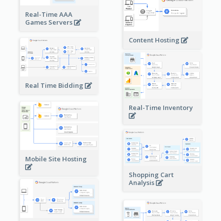
Real-Time AAA
Games Servers
Content Hosting
Real Time Bidding
Real-Time Inventory
Mobile Site Hosting
Shopping Cart
Analysis