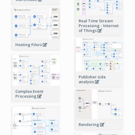
Real Time Stream
Processing - Internet
of Things
Hosting Filers
Publisher side
analysis
Complex Event
Processing
Rendering