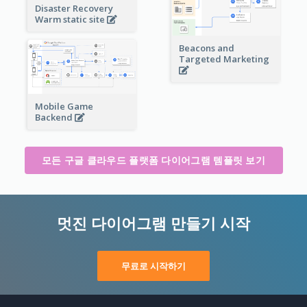
Disaster Recovery
Warm static site
Beacons and
Targeted Marketing
Mobile Game
Backend
모든 구글 클라우드 플랫폼 다이어그램 템플릿 보기
멋진 다이어그램 만들기 시작
무료로 시작하기