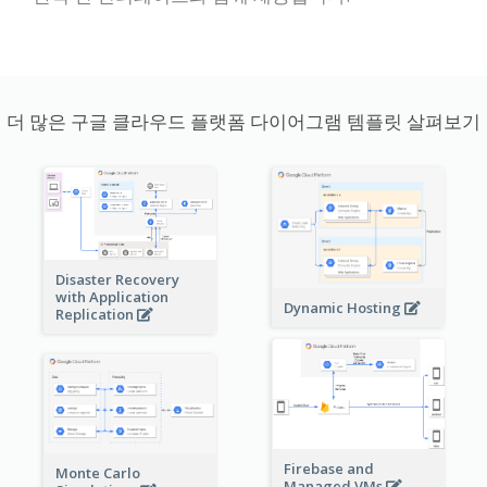
더 많은 구글 클라우드 플랫폼 다이어그램 템플릿 살펴보기
Disaster Recovery
with Application
Dynamic Hosting
Replication
Firebase and
Monte Carlo
Managed VMs