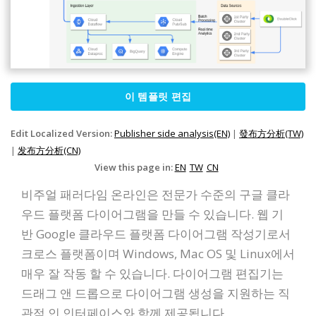
이 템플릿 편집
Edit Localized Version:
Publisher side analysis(EN)
|
發布方分析(TW)
|
发布方分析(CN)
View this page in:
EN
TW
CN
비주얼 패러다임 온라인은 전문가 수준의 구글 클라
우드 플랫폼 다이어그램을 만들 수 있습니다. 웹 기
반 Google 클라우드 플랫폼 다이어그램 작성기로서
크로스 플랫폼이며 Windows, Mac OS 및 Linux에서
매우 잘 작동 할 수 있습니다. 다이어그램 편집기는
드래그 앤 드롭으로 다이어그램 생성을 지원하는 직
관적 인 인터페이스와 함께 제공됩니다.