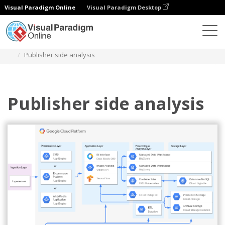
Visual Paradigm Online
Visual Paradigm Desktop
다이어그램
템플릿
구글 클라우드 플랫폼 다이어그램
Publisher side analysis
Publisher side analysis