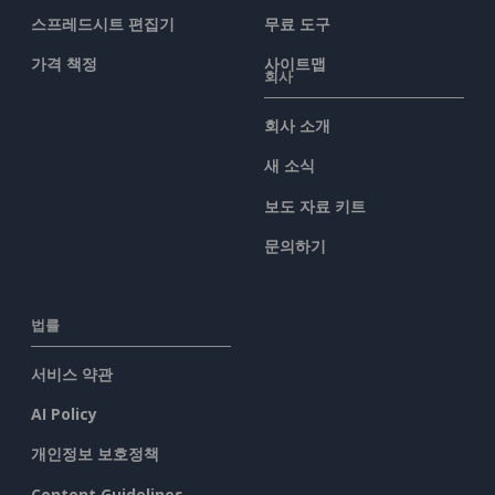
스프레드시트 편집기
무료 도구
가격 책정
사이트맵
회사
회사 소개
새 소식
보도 자료 키트
문의하기
법률
서비스 약관
AI Policy
개인정보 보호정책
Content Guidelines