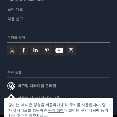
보안 개요
악용 신고
우리를 찾아
주요 제품
비주얼 패러다임 온라인
비주얼 패러다임 데스크톱
당사는 더 나은 경험을 제공하기 위해 쿠키를 사용합니다. 당
사 웹사이트를 방문하면
쿠키 정책
에 설명된 쿠키 사용에 동의
하는 것으로 간주됩니다.