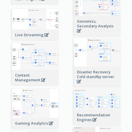
Genomics,
Secondary Analysis
Live Streaming
Disaster Recovery
Content
Cold standby server
Management
Recommendation
Engines
Gaming Analytics