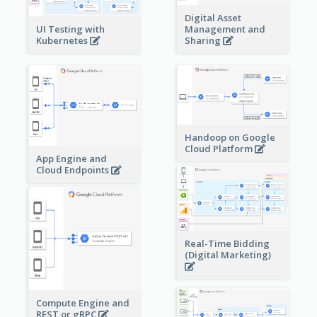
Digital Asset
Management and
UI Testing with
Sharing
Kubernetes
Handoop on Google
Cloud Platform
App Engine and
Cloud Endpoints
Real-Time Bidding
(Digital Marketing)
Compute Engine and
REST or gRPC