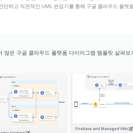
간단하고 직관적인 UML 편집기를 통해 구글 클라우드 플랫폼
더 많은 구글 클라우드 플랫폼 다이어그램 템플릿 살펴보
Firebase and Managed VMs
amic Hosting