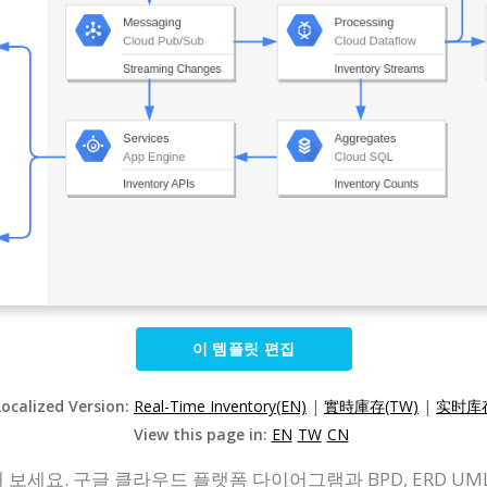
이 템플릿 편집
Localized Version:
Real-Time Inventory(EN)
|
實時庫存(TW)
|
实时库存
View this page in:
EN
TW
CN
 보세요. 구글 클라우드 플랫폼 다이어그램과 BPD, ERD U