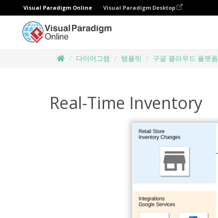
Visual Paradigm Online
Visual Paradigm Desktop
다이어그램
템플릿
구글 클라우드 플랫
Real-Time Inventory