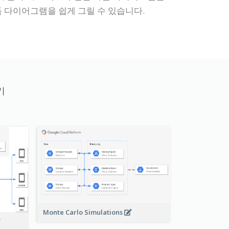
 다이어그램을 쉽게 그릴 수 있습니다.
기
Monte Carlo Simulations