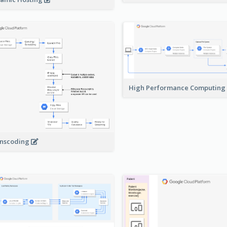
High Performance Computing
nscoding