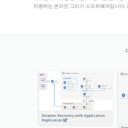
지원하는 온라인 그리기 소프트웨어입니다. 
Disaster Recovery with Application
Replication
Dyn