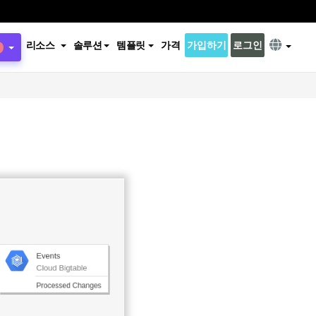
리소스
솔루션
템플릿
가격
가입하기
로그인