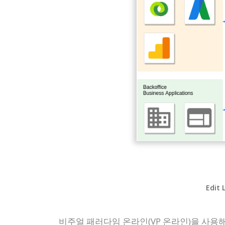
Edit 
비주얼 패러다임 온라인(VP 온라인)을 사용해