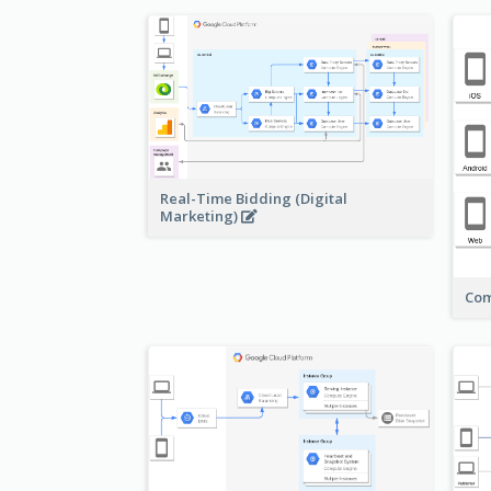
Real-Time Bidding (Digital
Marketing)
Com