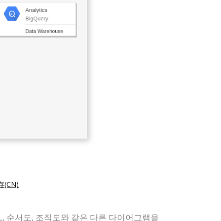
(CN)
ML, 순서도, 조직도와 같은 다른 다이어그램을