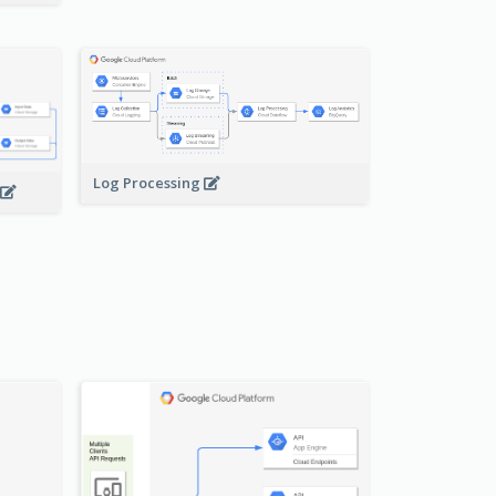
Log Processing