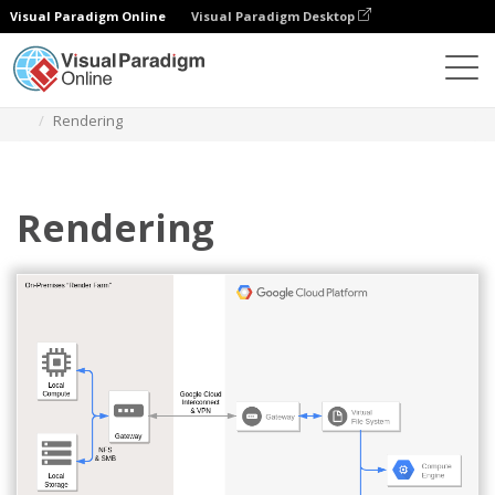
Visual Paradigm Online
Visual Paradigm Desktop
다이어그램
템플릿
구글 클라우드 플랫폼 다이어그램
Rendering
Rendering