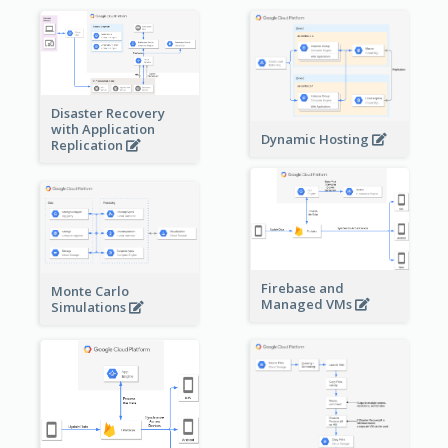
Disaster Recovery
with Application
Dynamic Hosting
Replication
Firebase and
Monte Carlo
Managed VMs
Simulations