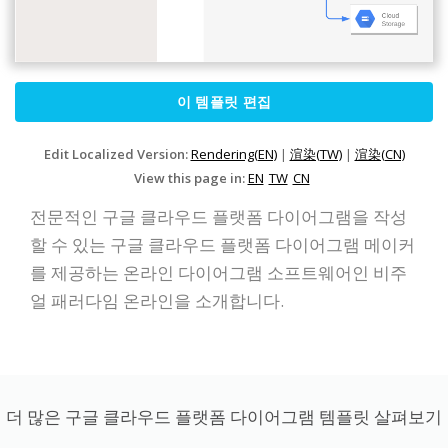
이 템플릿 편집
Edit Localized Version:
Rendering(EN)
|
渲染(TW)
|
渲染(CN)
View this page in:
EN
TW
CN
전문적인 구글 클라우드 플랫폼 다이어그램을 작성
할 수 있는 구글 클라우드 플랫폼 다이어그램 메이커
를 제공하는 온라인 다이어그램 소프트웨어인 비주
얼 패러다임 온라인을 소개합니다.
더 많은 구글 클라우드 플랫폼 다이어그램 템플릿 살펴보기