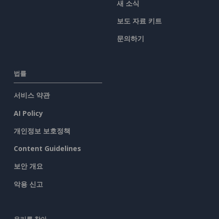
새 소식
보도 자료 키트
문의하기
법률
서비스 약관
AI Policy
개인정보 보호정책
Content Guidelines
보안 개요
악용 신고
우리를 찾아