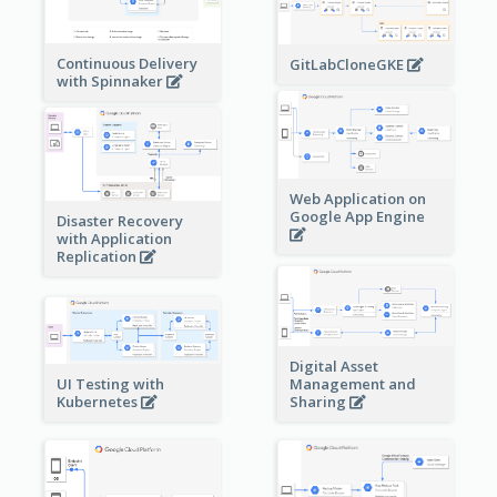
Continuous Delivery
GitLabCloneGKE
with Spinnaker
Web Application on
Google App Engine
Disaster Recovery
with Application
Replication
Digital Asset
Management and
UI Testing with
Sharing
Kubernetes