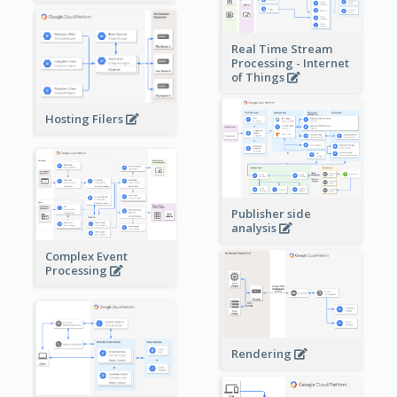
Real Time Stream
Processing - Internet
of Things
Hosting Filers
Publisher side
analysis
Complex Event
Processing
Rendering