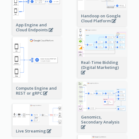
Handoop on Google
Cloud Platform
App Engine and
Cloud Endpoints
Real-Time Bidding
(Digital Marketing)
Compute Engine and
REST or gRPC
Genomics,
Secondary Analysis
Live Streaming