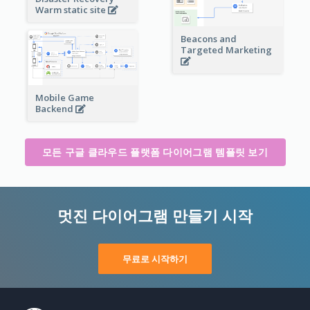
Warm static site
Beacons and
Targeted Marketing
Mobile Game
Backend
모든 구글 클라우드 플랫폼 다이어그램 템플릿 보기
멋진 다이어그램 만들기 시작
무료로 시작하기