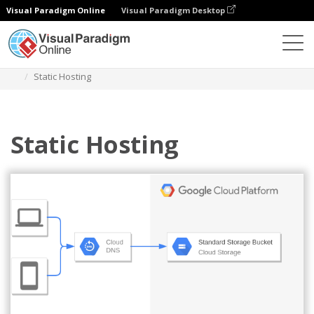
Visual Paradigm Online
Visual Paradigm Desktop
다이어그램
템플릿
구글 클라우드 플랫폼 다이어그램
Static Hosting
Static Hosting