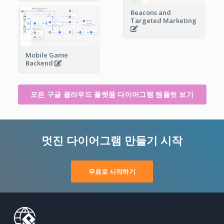
Beacons and
Targeted Marketing
Mobile Game
Backend
모든 구글 클라우드 플랫폼 다이어그램 템플릿 보기
멋진 다이어그램 만들기 시작
무료로 시작하기