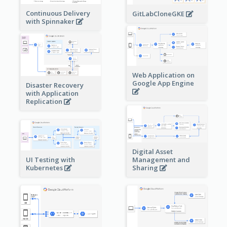
Continuous Delivery
GitLabCloneGKE
with Spinnaker
Web Application on
Google App Engine
Disaster Recovery
with Application
Replication
Digital Asset
Management and
UI Testing with
Sharing
Kubernetes