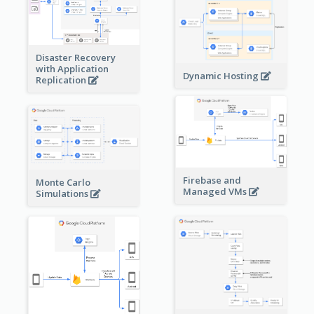
Disaster Recovery
with Application
Dynamic Hosting
Replication
Firebase and
Monte Carlo
Managed VMs
Simulations