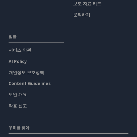
보도 자료 키트
문의하기
법률
서비스 약관
AI Policy
개인정보 보호정책
Content Guidelines
보안 개요
악용 신고
우리를 찾아