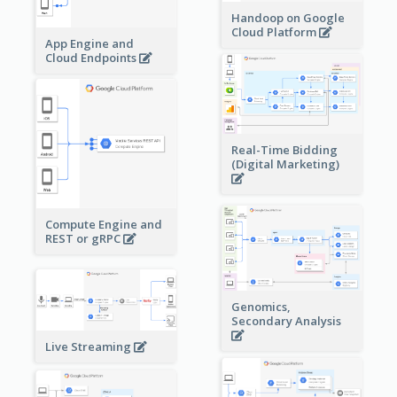
Handoop on Google
Cloud Platform
App Engine and
Cloud Endpoints
Real-Time Bidding
(Digital Marketing)
Compute Engine and
REST or gRPC
Genomics,
Secondary Analysis
Live Streaming