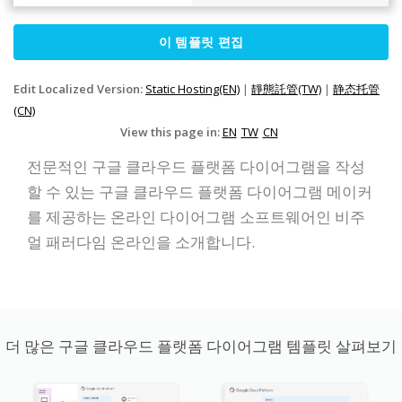
이 템플릿 편집
Edit Localized Version:
Static Hosting(EN)
|
靜態託管(TW)
|
静态托管
(CN)
View this page in:
EN
TW
CN
전문적인 구글 클라우드 플랫폼 다이어그램을 작성
할 수 있는 구글 클라우드 플랫폼 다이어그램 메이커
를 제공하는 온라인 다이어그램 소프트웨어인 비주
얼 패러다임 온라인을 소개합니다.
더 많은 구글 클라우드 플랫폼 다이어그램 템플릿 살펴보기