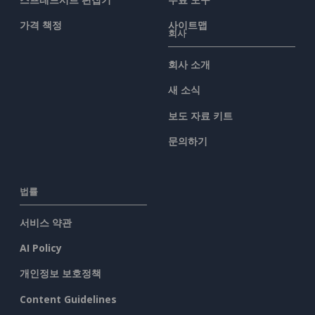
가격 책정
사이트맵
회사
회사 소개
새 소식
보도 자료 키트
문의하기
법률
서비스 약관
AI Policy
개인정보 보호정책
Content Guidelines