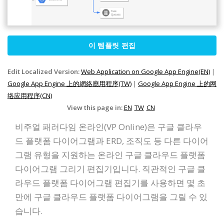
이 템플릿 편집
Edit Localized Version:
Web Application on Google App Engine(EN)
|
Google App Engine 上的網絡應用程序(TW)
|
Google App Engine 上的网
络应用程序(CN)
View this page in:
EN
TW
CN
비주얼 패러다임 온라인(VP Online)은 구글 클라우
드 플랫폼 다이어그램과 ERD, 조직도 등 다른 다이어
그램 유형을 지원하는 온라인 구글 클라우드 플랫폼
다이어그램 그리기 편집기입니다. 직관적인 구글 클
라우드 플랫폼 다이어그램 편집기를 사용하면 몇 초
만에 구글 클라우드 플랫폼 다이어그램을 그릴 수 있
습니다.