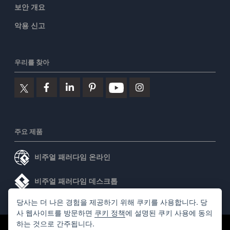
보안 개요
악용 신고
우리를 찾아
주요 제품
비주얼 패러다임 온라인
비주얼 패러다임 데스크톱
당사는 더 나은 경험을 제공하기 위해 쿠키를 사용합니다. 당
사 웹사이트를 방문하면
쿠키 정책
에 설명된 쿠키 사용에 동의
하는 것으로 간주됩니다.