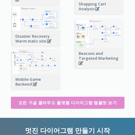
Shopping Cart
Analysis
Disaster Recovery
Warm static site
Beacons and
Targeted Marketing
Mobile Game
Backend
모든 구글 클라우드 플랫폼 다이어그램 템플릿 보기
멋진 다이어그램 만들기 시작