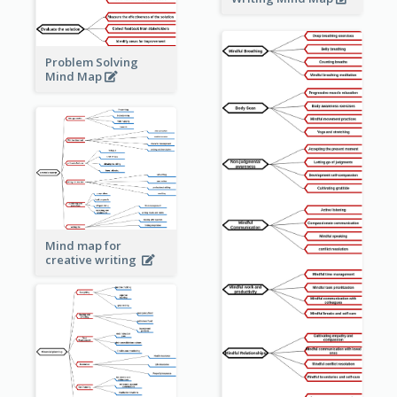
Problem Solving
Mind Map
Mind map for
creative writing