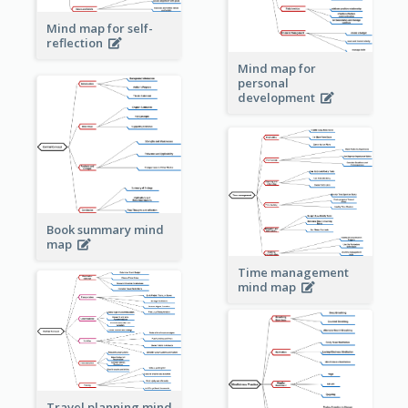
Mind map for self-
reflection
Mind map for
personal
development
Book summary mind
map
Time management
mind map
Travel planning mind