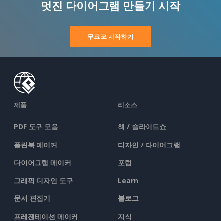
멋진 다이어그램 만들기 시작
무료로 시작하기
제품
리소스
PDF 도구 모음
책 / 슬라이드쇼
플립북 메이커
디자인 / 다이어그램
다이어그램 메이커
포럼
그래픽 디자인 도구
Learn
문서 편집기
블로그
프레젠테이션 메이커
지식