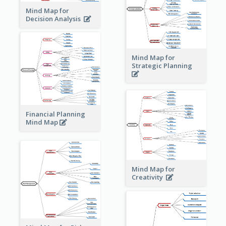
Mind Map for
Decision Analysis
Mind Map for
Strategic Planning
Financial Planning
Mind Map
Mind Map for
Creativity