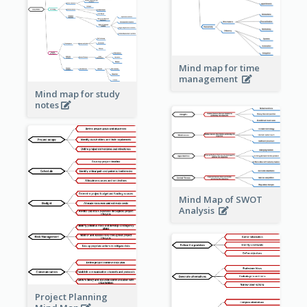
Mind map for time
management
Mind map for study
notes
Mind Map of SWOT
Analysis
Project Planning