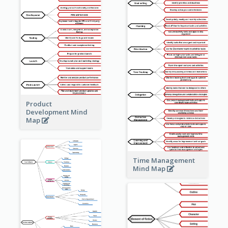
Product
Development Mind
Map
Time Management
Mind Map