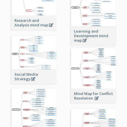
Research and
Analysis mind map
Learning and
Development mind
map
Social Media
Strategy
Mind Map for Conflict
Resolution