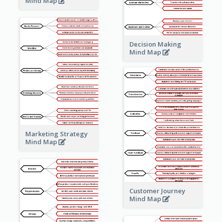
Mind Map
Decision Making
Mind Map
Marketing Strategy
Mind Map
Customer Journey
Mind Map