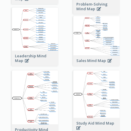
Problem-Solving
Mind Map
Leadership Mind
Sales Mind Map
Map
Study Aid Mind Map
Productivity Mind