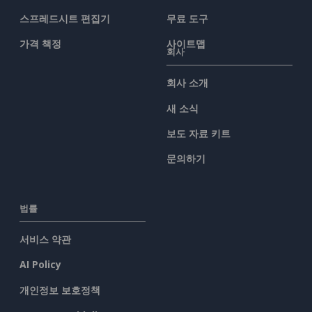
스프레드시트 편집기
무료 도구
가격 책정
사이트맵
회사
회사 소개
새 소식
보도 자료 키트
문의하기
법률
서비스 약관
AI Policy
개인정보 보호정책