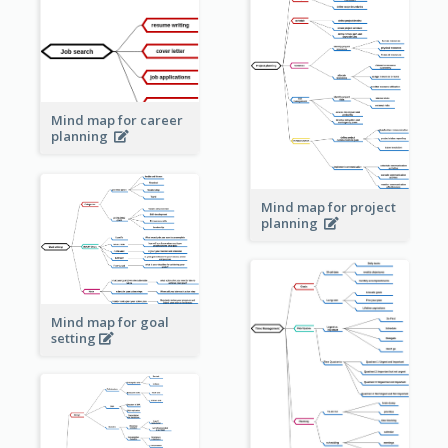
Mind map for career
planning
Mind map for project
planning
Mind map for goal
setting