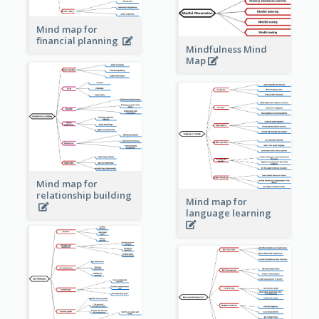
Mind map for
financial planning
Mindfulness Mind
Map
Mind map for
relationship building
Mind map for
language learning