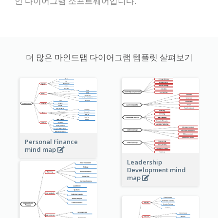
인 다이어그램 소프트웨어입니다.
더 많은 마인드맵 다이어그램 템플릿 살펴보기
Personal Finance
mind map
Leadership
Development mind
map