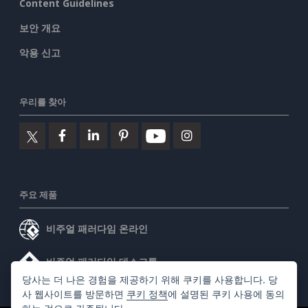
Content Guidelines
보안 개요
악용 신고
우리를 찾아
주요 제품
비주얼 패러다임 온라인
비주얼 패러다임 데스크톱
당사는 더 나은 경험을 제공하기 위해 쿠키를 사용합니다. 당
사 웹사이트를 방문하면
쿠키 정책
에 설명된 쿠키 사용에 동의