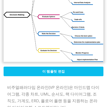
이 템플릿 편집
비주얼패러다임 온라인(VP 온라인)은 마인드맵 다이
어그램, 각종 차트, UML, 순서도, 랙 다이어그램, 조
직도, 가계도, ERD, 플로어 플랜 등을 지원하는 온라