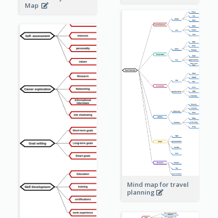
Map
Mind map for travel
planning