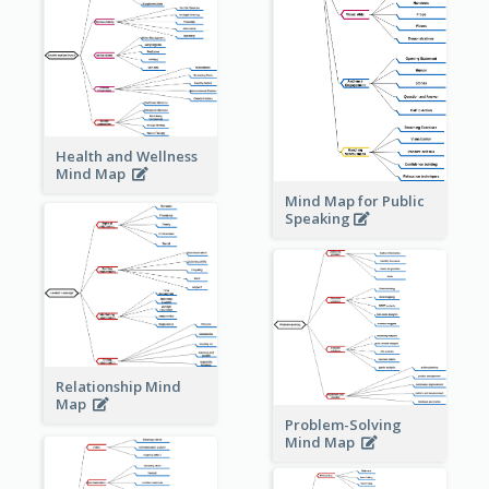
Health and Wellness
Mind Map
Mind Map for Public
Speaking
Relationship Mind
Map
Problem-Solving
Mind Map