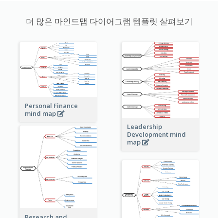
더 많은 마인드맵 다이어그램 템플릿 살펴보기
Personal Finance
mind map
Leadership
Development mind
map
Research and