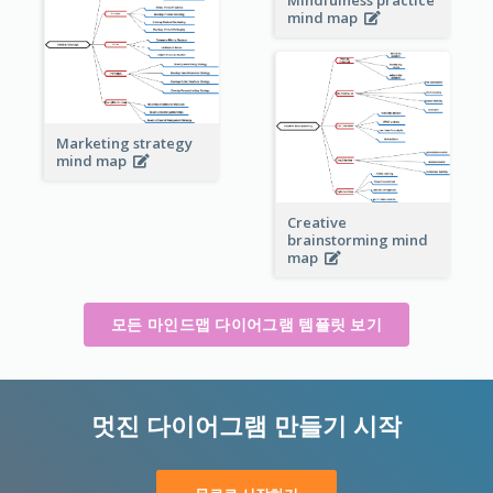
Mindfulness practice
mind map
Marketing strategy
mind map
Creative
brainstorming mind
map
모든 마인드맵 다이어그램 템플릿 보기
멋진 다이어그램 만들기 시작