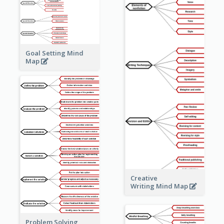
Goal Setting Mind
Map
Creative
Writing Mind Map
Problem Solving