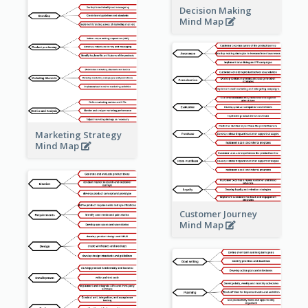
Decision Making
Mind Map
Marketing Strategy
Mind Map
Customer Journey
Mind Map