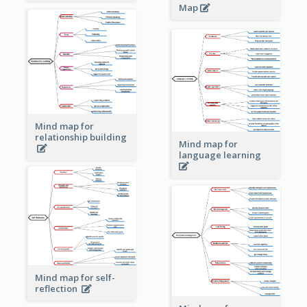
Map
Mind map for
relationship building
Mind map for
language learning
Mind map for self-
reflection