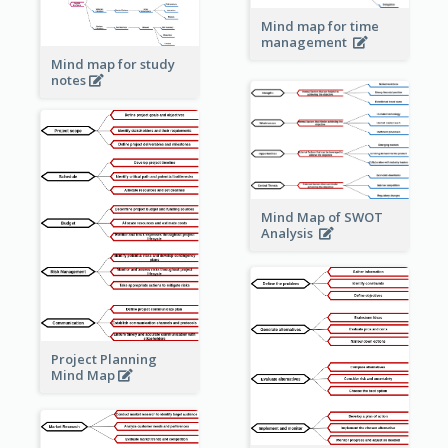
Mind map for time
management
Mind map for study
notes
Mind Map of SWOT
Analysis
Project Planning
Mind Map