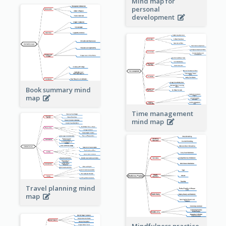
Mind map for
personal
development
Book summary mind
map
Time management
mind map
Travel planning mind
map