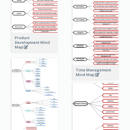
Product
Development Mind
Map
Time Management
Mind Map