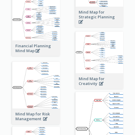
Mind Map for
Strategic Planning
Financial Planning
Mind Map
Mind Map for
Creativity
Mind Map for Risk
Management