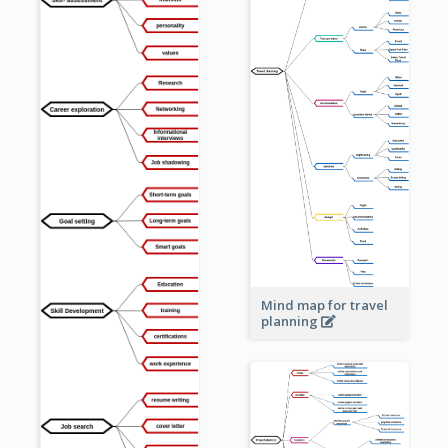
Mind map for travel
planning