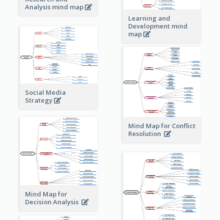
Analysis mind map
Learning and
Development mind
map
Social Media
Strategy
Mind Map for Conflict
Resolution
Mind Map for
Decision Analysis