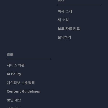
회사
회사 소개
새 소식
보도 자료 키트
문의하기
법률
서비스 약관
AI Policy
개인정보 보호정책
Content Guidelines
보안 개요