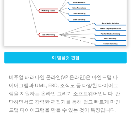
이 템플릿 편집
비주얼 패러다임 온라인(VP 온라인)은 마인드맵 다
이어그램과 UML, ERD, 조직도 등 다양한 다이어그
램을 지원하는 온라인 그리기 소프트웨어입니다. 간
단하면서도 강력한 편집기를 통해 쉽고 빠르게 마인
드맵 다이어그램을 만들 수 있는 것이 특징입니다.