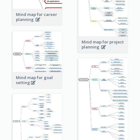
Mind map for career
planning
Mind map for project
planning
Mind map for goal
setting