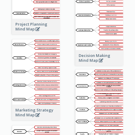
Project Planning
Mind Map
Decision Making
Mind Map
Marketing Strategy
Mind Map