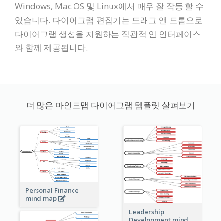
Windows, Mac OS 및 Linux에서 매우 잘 작동 할 수
있습니다. 다이어그램 편집기는 드래그 앤 드롭으로
다이어그램 생성을 지원하는 직관적 인 인터페이스
와 함께 제공됩니다.
더 많은 마인드맵 다이어그램 템플릿 살펴보기
Personal Finance
mind map
Leadership
Development mind