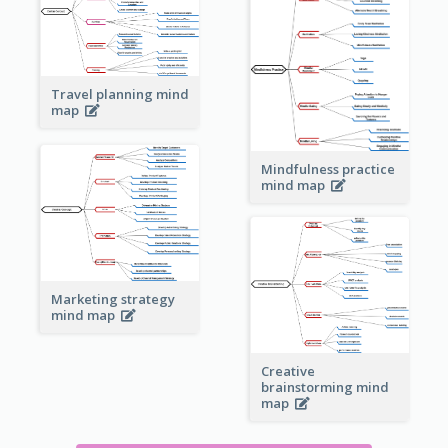
Travel planning mind
map
Mindfulness practice
mind map
Marketing strategy
mind map
Creative
brainstorming mind
map