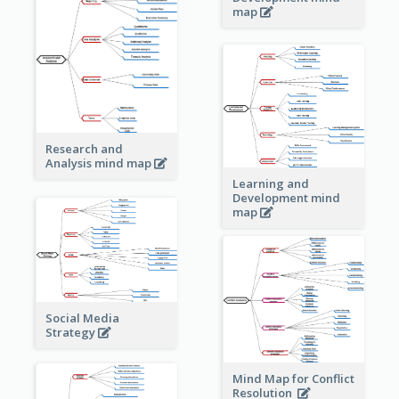
map
Research and
Analysis mind map
Learning and
Development mind
map
Social Media
Strategy
Mind Map for Conflict
Resolution