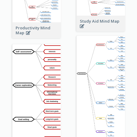
Study Aid Mind Map
Productivity Mind
Map