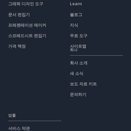
그래픽 디자인 도구
Learn
문서 편집기
블로그
프레젠테이션 메이커
지식
스프레드시트 편집기
무료 도구
가격 책정
사이트맵
회사
회사 소개
새 소식
보도 자료 키트
문의하기
법률
서비스 약관