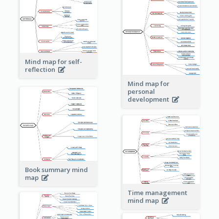
Mind map for self-
reflection
Mind map for
personal
development
Book summary mind
map
Time management
mind map