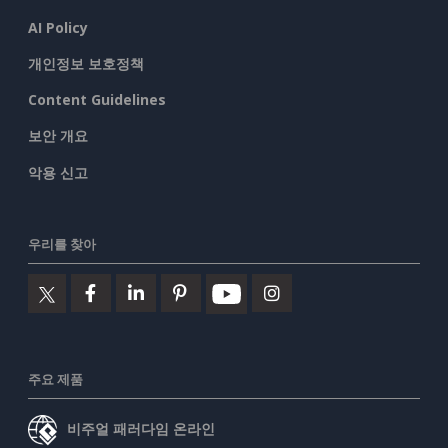
AI Policy
개인정보 보호정책
Content Guidelines
보안 개요
악용 신고
우리를 찾아
주요 제품
비주얼 패러다임 온라인