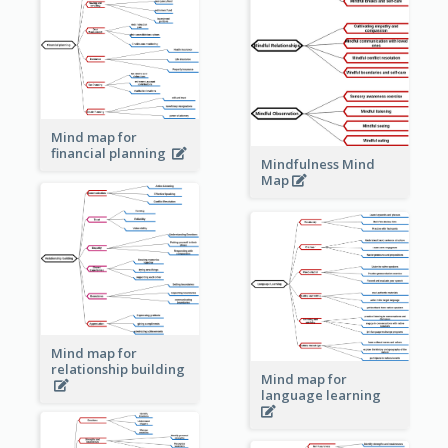
Mind map for
financial planning
Mindfulness Mind
Map
Mind map for
relationship building
Mind map for
language learning