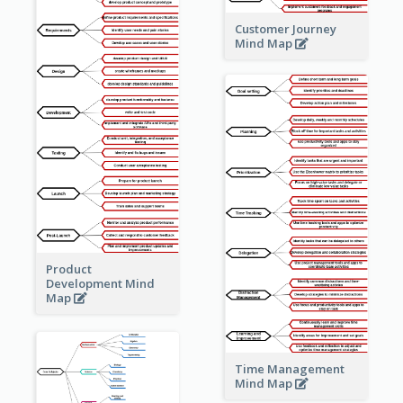
Customer Journey
Mind Map
Product
Development Mind
Map
Time Management
Mind Map