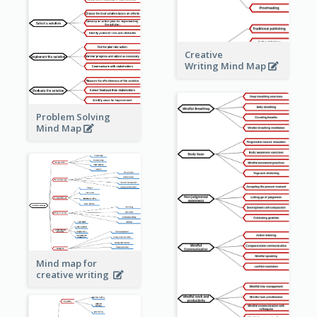
Creative
Writing Mind Map
Problem Solving
Mind Map
Mind map for
creative writing