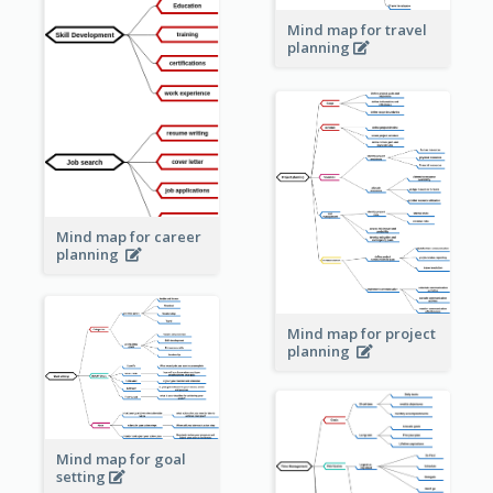
Mind map for travel
planning
Mind map for career
planning
Mind map for project
planning
Mind map for goal
setting