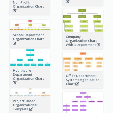
Non-Profit
Organization Chart
School Department
Company
Organization Chart
Organization Chart
With 3 Department
Healthcare
Department
Office Department
Organization Chart
System Organization
Chart
Project-Based
Organizational
Template