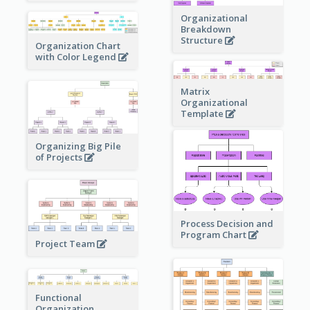
Organizational
Breakdown
Structure
Organization Chart
with Color Legend
Matrix
Organizational
Template
Organizing Big Pile
of Projects
Process Decision and
Program Chart
Project Team
Functional
Organization