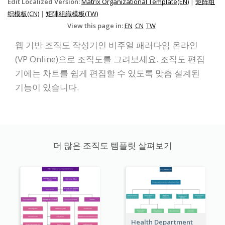
Edit Localized Version:
Matrix Organizational Template(EN)
|
矩阵组
织模板(CN)
|
矩陣組織模板(TW)
View this page in:
EN
CN
TW
웹 기반 조직도 작성기인 비주얼 패러다임 온라인
(VP Online)으로 조직도를 그려보세요. 조직도 편집
기에는 차트를 쉽게 편집할 수 있도록 맞춤 설계된
기능이 있습니다.
더 많은 조직도 템플릿 살펴보기
Health Department