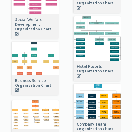
Organization Chart
Social Welfare
Development
Organization Chart
Hotel Resorts
Organization Chart
Business Service
Organization Chart
Company Team
Organization Chart