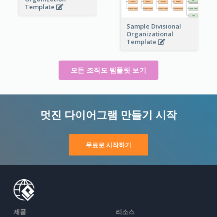
Template
Sample Divisional
Organizational
Template
모든 조직도 템플릿 보기
멋진 다이어그램 만들기 시작
무료로 시작하기
제품
리소스