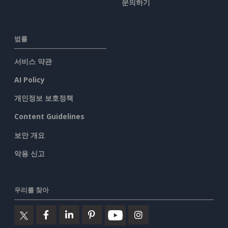
문의하기
법률
서비스 약관
AI Policy
개인정보 보호정책
Content Guidelines
보안 개요
악용 신고
우리를 찾아