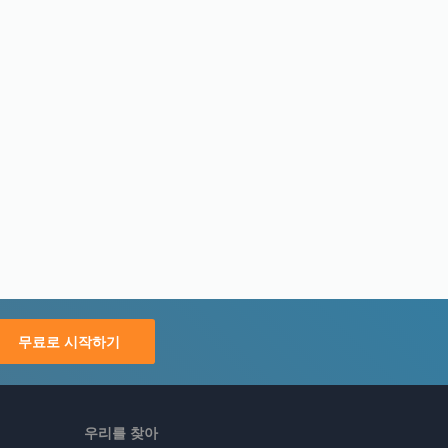
무료로 시작하기
우리를 찾아