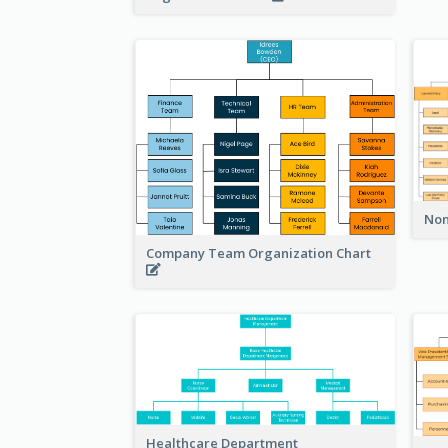
Non
Company Team Organization Chart
Healthcare Department