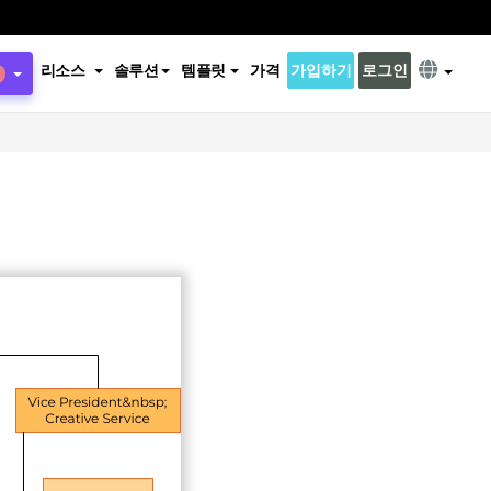
리소스
솔루션
템플릿
가격
가입하기
로그인