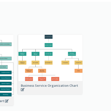
Business Service Organization Chart
art