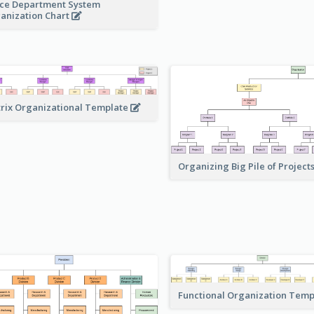
ice Department System
anization Chart
rix Organizational Template
Organizing Big Pile of Project
Functional Organization Tem