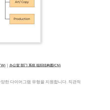
W)
|
办公室 部门 系统 组织结构图(CN)
등 다양한 다이어그램 유형을 지원합니다. 직관적