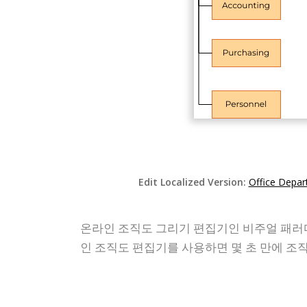
Edit Localized Version:
Office Depar
온라인 조직도 그리기 편집기인 비주얼 패러다임
인 조직도 편집기를 사용하면 몇 초 만에 조직