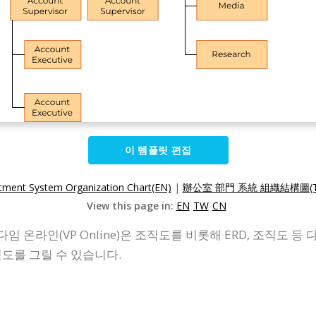
이 템플릿 편집
tment System Organization Chart(EN)
|
辦公室 部門 系統 組織結構圖(T
View this page in:
EN
TW
CN
 온라인(VP Online)은 조직도를 비롯해 ERD, 조직도 
도를 그릴 수 있습니다.