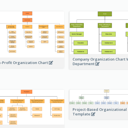
Company Organization Chart W
-Profit Organization Chart
Department
Project-Based Organizational
Template