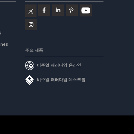
책
ines
주요 제품
비주얼 패러다임 온라인
비주얼 패러다임 데스크톱